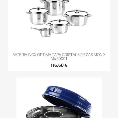
BATERIA INOX OPTIMA TAPA CRISTAL 5 PIEZAS MONIX
M450001
116,60 €