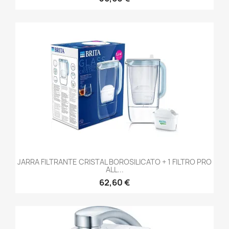
JARRA FILTRANTE CRISTAL BOROSILICATO + 1 FILTRO PRO
ALL...
62,60 €