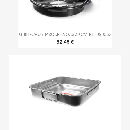
GRILL-CHURRASQUERA GAS 32 CM IBILI 980032
32,45 €