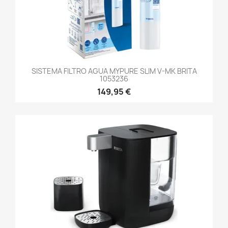
SISTEMA FILTRO AGUA MYPURE SLIM V-MK BRITA
1053236
149,95 €