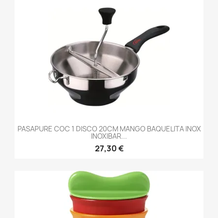
PASAPURE COC 1 DISCO 20CM MANGO BAQUELITA INOX
INOXIBAR...
27,30 €