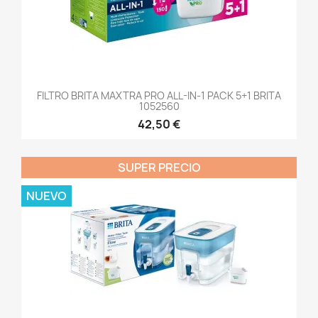
FILTRO BRITA MAXTRA PRO ALL-IN-1 PACK 5+1 BRITA
1052560
42,50 €
SUPER PRECIO
NUEVO