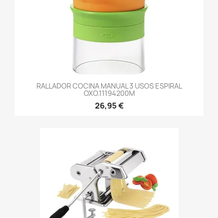
RALLADOR COCINA MANUAL 3 USOS ESPIRAL
OXO.11194200M
26,95 €