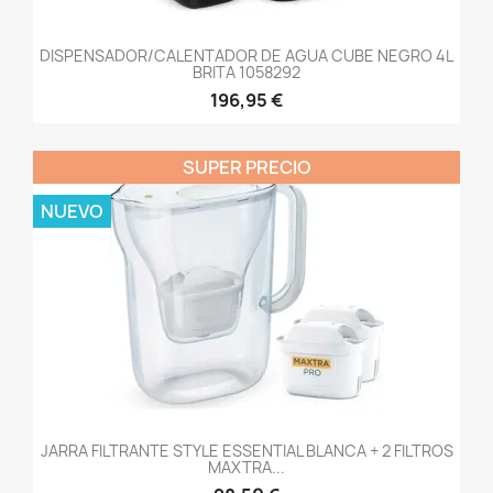
DISPENSADOR/CALENTADOR DE AGUA CUBE NEGRO 4L
BRITA 1058292
196,95 €
SUPER PRECIO
NUEVO
JARRA FILTRANTE STYLE ESSENTIAL BLANCA + 2 FILTROS
MAXTRA...