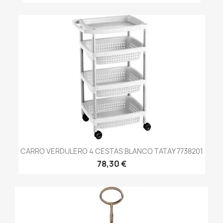
CARRO VERDULERO 4 CESTAS BLANCO TATAY 7738201
78,30 €