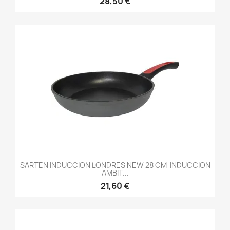
28,50 €
SARTEN INDUCCION LONDRES NEW 28 CM-INDUCCION
AMBIT...
21,60 €