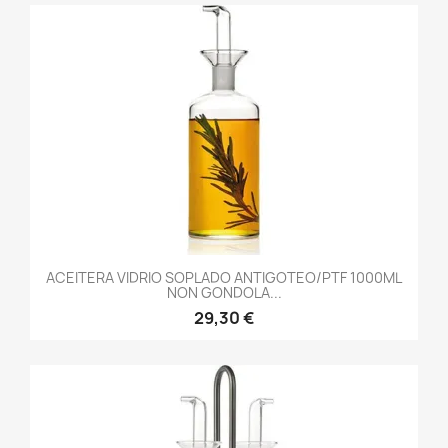
ACEITERA VIDRIO SOPLADO ANTIGOTEO/PTF 1000ML
NON GONDOLA...
29,30 €