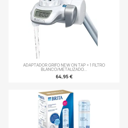
ADAPTADOR GRIFO NEW ON TAP + 1 FILTRO
BLANCO/METALIZADO...
64,95 €