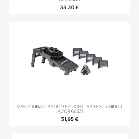
33,30 €
MANDOLINA PLASTICO 5 CUCHILLAS Y EXPRIMIDOR
LACOR 60331
31,95 €