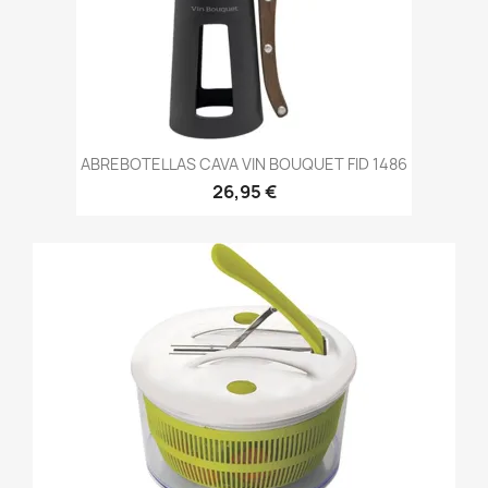
ABREBOTELLAS CAVA VIN BOUQUET FID 1486
26,95 €