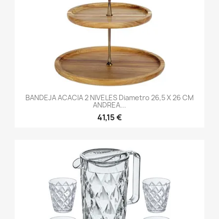
BANDEJA ACACIA 2 NIVELES Diametro 26,5 X 26 CM
ANDREA...
41,15 €