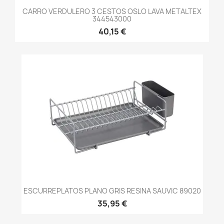
CARRO VERDULERO 3 CESTOS OSLO LAVA METALTEX
344543000
40,15 €
ESCURREPLATOS PLANO GRIS RESINA SAUVIC 89020
35,95 €