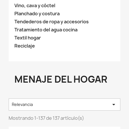
Vino, cava y cóctel
Planchado y costura
Tendederos de ropa y accesorios
Tratamiento del agua cocina
Textil hogar
Reciclaje
MENAJE DEL HOGAR

Relevancia
Mostrando 1-137 de 137 artículo(s)