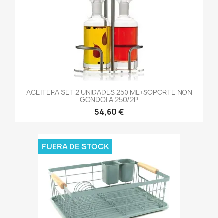
ACEITERA SET 2 UNIDADES 250 ML+SOPORTE NON
GONDOLA 250/2P
54,60 €
FUERA DE STOCK