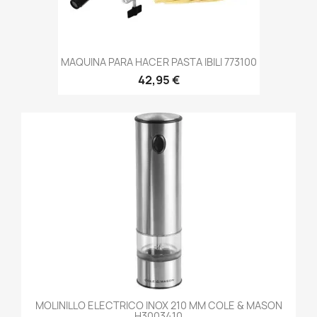
MAQUINA PARA HACER PASTA IBILI 773100
42,95 €
MOLINILLO ELECTRICO INOX 210 MM COLE & MASON
H3003410