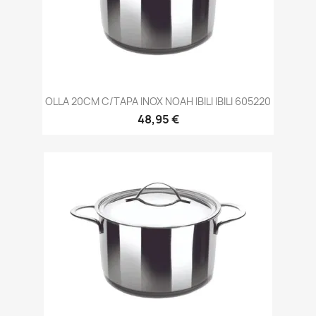
OLLA 20CM C/TAPA INOX NOAH IBILI IBILI 605220
48,95 €