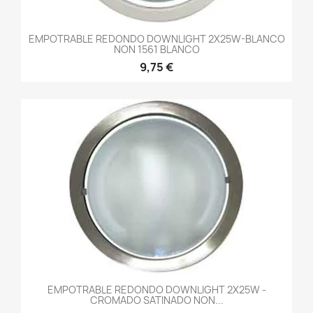
EMPOTRABLE REDONDO DOWNLIGHT 2X25W-BLANCO
NON 1561 BLANCO
9,75 €
EMPOTRABLE REDONDO DOWNLIGHT 2X25W -
CROMADO SATINADO NON...