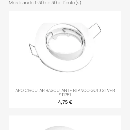
Mostrando 1-30 de 30 artículo(s)
ARO CIRCULAR BASCULANTE BLANCO GU10 SILVER
911751
4,75 €