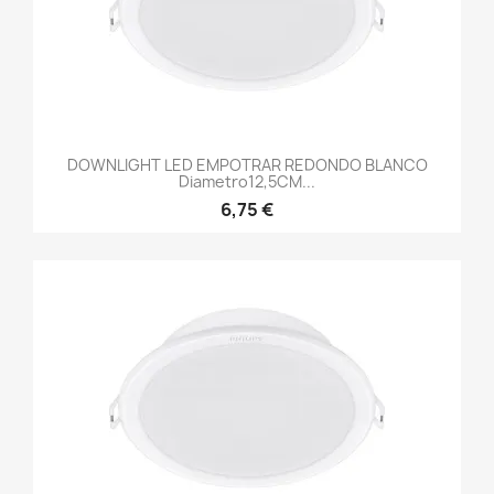
DOWNLIGHT LED EMPOTRAR REDONDO BLANCO
Diametro12,5CM...
6,75 €