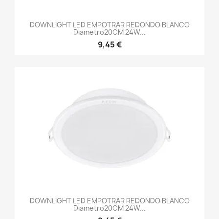
DOWNLIGHT LED EMPOTRAR REDONDO BLANCO
Diametro20CM 24W...
9,45 €
DOWNLIGHT LED EMPOTRAR REDONDO BLANCO
Diametro20CM 24W...