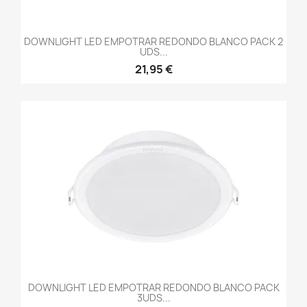
DOWNLIGHT LED EMPOTRAR REDONDO BLANCO PACK 2
UDS...
21,95 €
DOWNLIGHT LED EMPOTRAR REDONDO BLANCO PACK
3UDS...