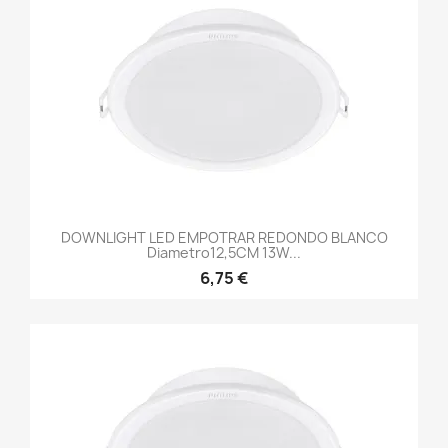
DOWNLIGHT LED EMPOTRAR REDONDO BLANCO
Diametro12,5CM 13W...
6,75 €