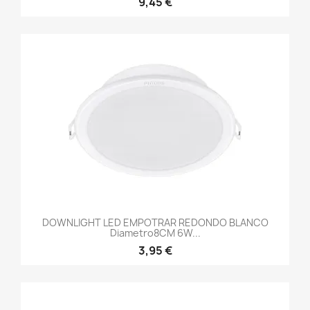
9,45 €
DOWNLIGHT LED EMPOTRAR REDONDO BLANCO
Diametro8CM 6W...
3,95 €