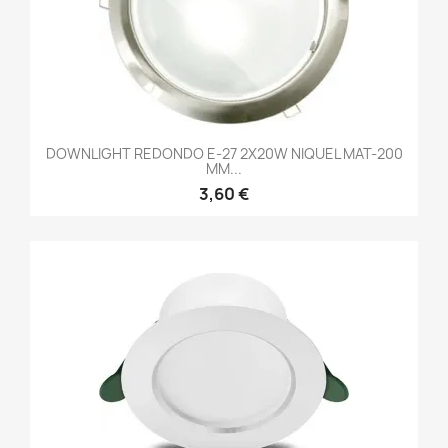
DOWNLIGHT REDONDO E-27 2X20W NIQUEL MAT-200
MM...
3,60 €