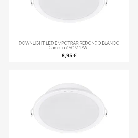
DOWNLIGHT LED EMPOTRAR REDONDO BLANCO
Diametro15CM 17W...
8,95 €