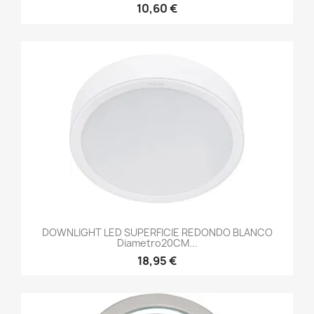
10,60 €
DOWNLIGHT LED SUPERFICIE REDONDO BLANCO
Diametro20CM...
18,95 €