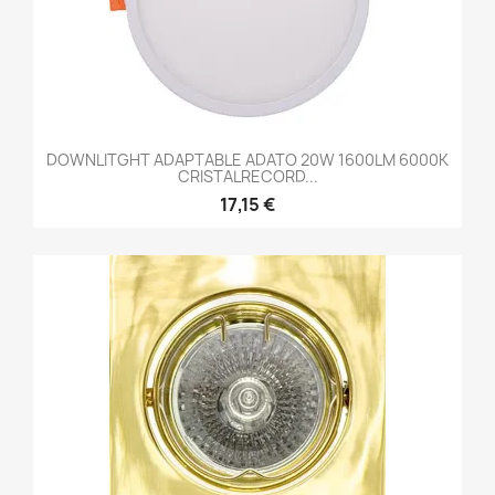
DOWNLITGHT ADAPTABLE ADATO 20W 1600LM 6000K
CRISTALRECORD...
17,15 €