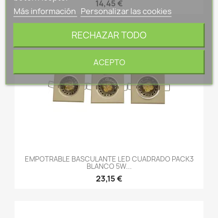
14,45 €
Más información
Personalizar las cookies
RECHAZAR TODO
ACEPTO
EMPOTRABLE BASCULANTE LED CUADRADO PACK3
BLANCO 5W...
23,15 €