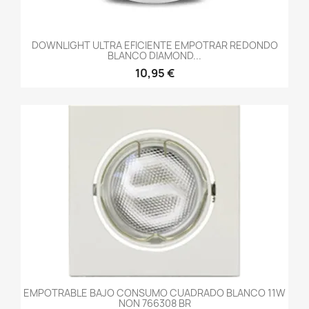
DOWNLIGHT ULTRA EFICIENTE EMPOTRAR REDONDO
BLANCO DIAMOND...
10,95 €
EMPOTRABLE BAJO CONSUMO CUADRADO BLANCO 11W
NON 766308 BR