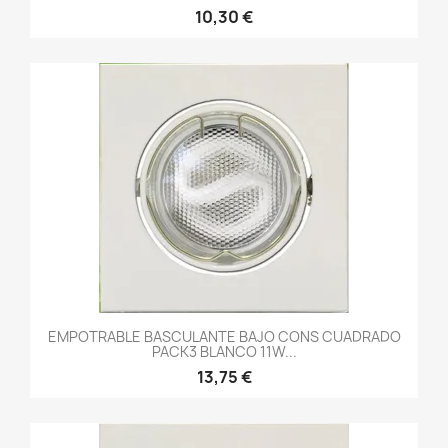
10,30 €
EMPOTRABLE BASCULANTE BAJO CONS CUADRADO
PACK3 BLANCO 11W...
13,75 €