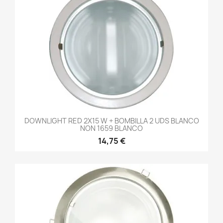
DOWNLIGHT RED 2X15 W + BOMBILLA 2 UDS BLANCO
NON 1659 BLANCO
14,75 €