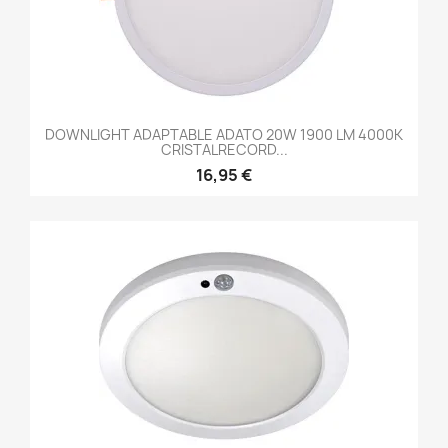
DOWNLIGHT ADAPTABLE ADATO 20W 1900 LM 4000K
CRISTALRECORD...
16,95 €