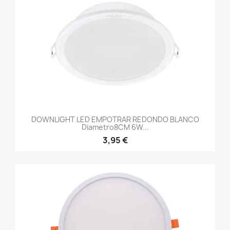
DOWNLIGHT LED EMPOTRAR REDONDO BLANCO
Diametro8CM 6W...
3,95 €