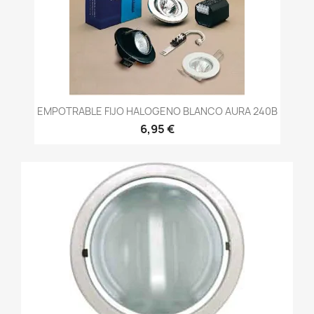
EMPOTRABLE FIJO HALOGENO BLANCO AURA 240B
6,95 €