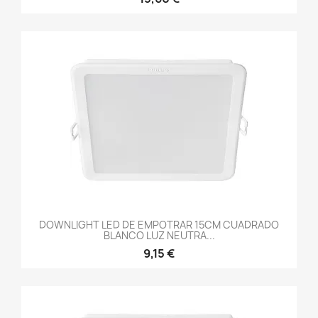
DOWNLIGHT LED DE EMPOTRAR 15CM CUADRADO
BLANCO LUZ NEUTRA...
9,15 €