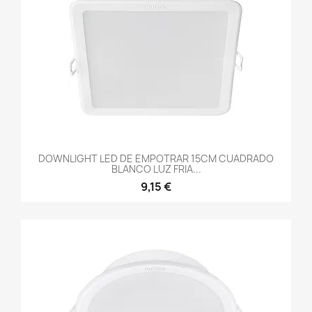
DOWNLIGHT LED DE EMPOTRAR 15CM CUADRADO
BLANCO LUZ FRIA...
9,15 €