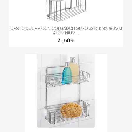
CESTO DUCHA CON COLGADOR GRIFO 385X128X280MM
ALUMINIUM...
31,60 €