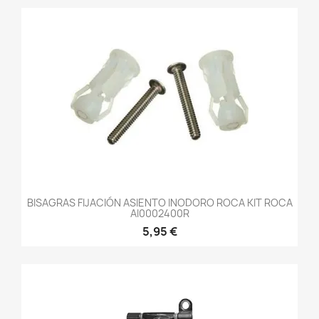
BISAGRAS FIJACIÓN ASIENTO INODORO ROCA KIT ROCA
AI0002400R
5,95 €