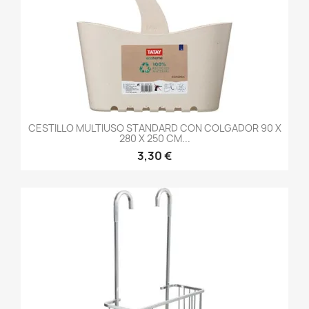
CESTILLO MULTIUSO STANDARD CON COLGADOR 90 X
280 X 250 CM...
3,30 €