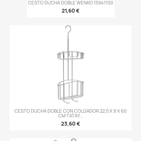
CESTO DUCHA DOBLE WENKO 15941100
21,60 €
CESTO DUCHA DOBLE CON COLGADOR 22,5 X 9 X 60
CM TATAY...
23,60 €