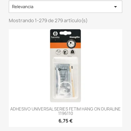

Relevancia
Mostrando 1-279 de 279 artículo(s)
ADHESIVO UNIVERSAL SERIES FETIM HANG ON DURALINE
1196110
6,75 €