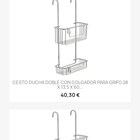
CESTO DUCHA DOBLE CON COLGADOR PARA GRIFO 28
X 13,5 X 60...
40,30 €