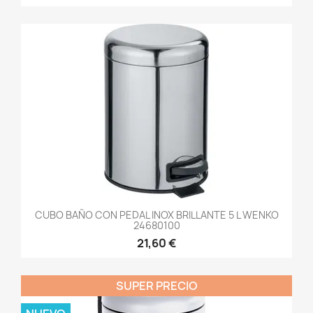
CUBO BAÑO CON PEDAL INOX BRILLANTE 5 L WENKO
24680100
21,60 €
SUPER PRECIO