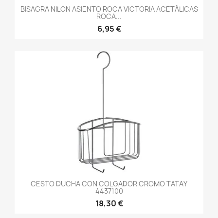
BISAGRA NILON ASIENTO ROCA VICTORIA ACETÁLICAS
ROCA...
6,95 €
CESTO DUCHA CON COLGADOR CROMO TATAY
4437100
18,30 €