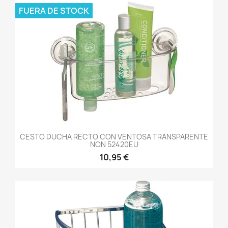
FUERA DE STOCK
CESTO DUCHA RECTO CON VENTOSA TRANSPARENTE
NON 52420EU
10,95 €