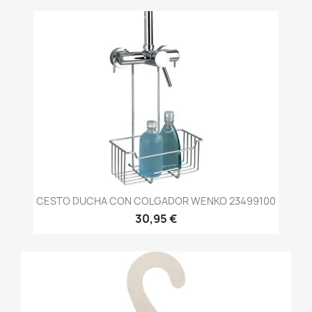
CESTO DUCHA CON COLGADOR WENKO 23499100
30,95 €