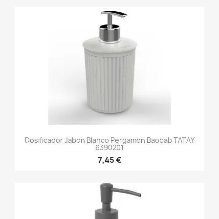
Dosificador Jabon Blanco Pergamon Baobab TATAY
6390201
7,45 €