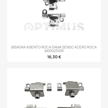
BISAGRA ASIENTO ROCA DAMA SENSO ACERO ROCA
AI0002100R
16,30 €