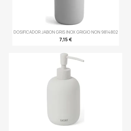
DOSIFICADOR JABON GRIS INOX GRIGIO NON 9814802
7,15 €