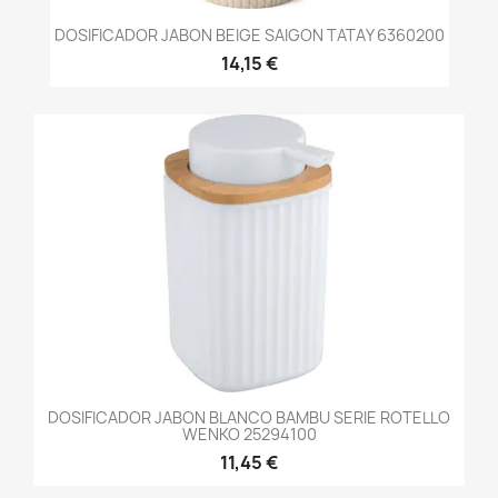
DOSIFICADOR JABON BEIGE SAIGON TATAY 6360200
14,15 €
DOSIFICADOR JABON BLANCO BAMBU SERIE ROTELLO
WENKO 25294100
11,45 €