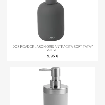
DOSIFICADOR JABON GRIS ANTRACITA SOFT TATAY
6410200
9,95 €