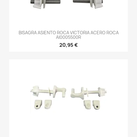
BISAGRA ASIENTO ROCA VICTORIA ACERO ROCA
AI0005500R
20,95 €