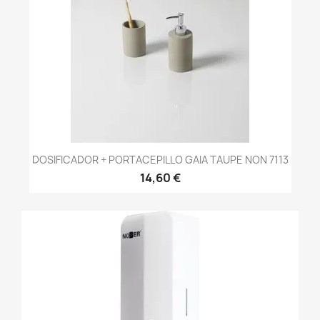
DOSIFICADOR + PORTACEPILLO GAIA TAUPE NON 7113
14,60 €