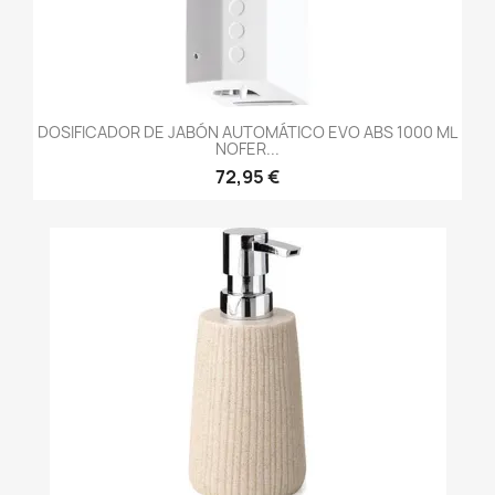
DOSIFICADOR DE JABÓN AUTOMÁTICO EVO ABS 1000 ML
NOFER...
72,95 €