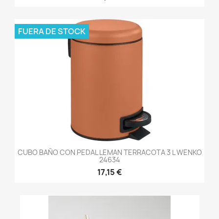
FUERA DE STOCK
CUBO BAÑO CON PEDAL LEMAN TERRACOTA 3 L WENKO
24634
17,15 €