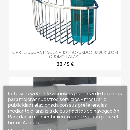
CESTO DUCHA RINCONERO PROFUNDO 20X20X13 CM
CROMO TATAY...
33,45 €
Este sitio web utiliza cookies propias y de terceros
para mejorar nuestros servicios y mostrarle
publicidad relacionada con sus preferencias
mediante el análisis de sus hábitos de navegación.
Para dar su consentimiento sobre su uso pulse el
botón Acepto.