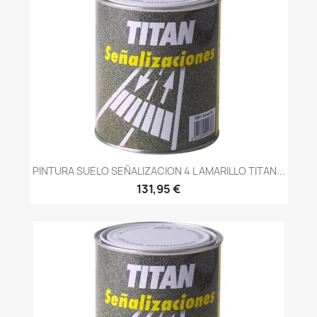
PINTURA SUELO SEÑALIZACION 4 L AMARILLO TITAN...
131,95 €