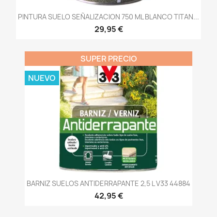
PINTURA SUELO SEÑALIZACION 750 ML BLANCO TITAN...
29,95 €
SUPER PRECIO
NUEVO
BARNIZ SUELOS ANTIDERRAPANTE 2,5 L V33 44884
42,95 €