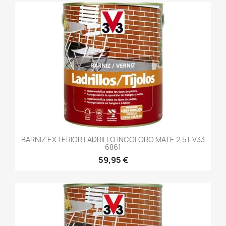
BARNIZ EXTERIOR LADRILLO INCOLORO MATE 2,5 L V33
6861
59,95 €