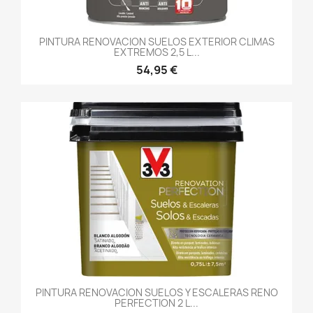
PINTURA RENOVACION SUELOS EXTERIOR CLIMAS
EXTREMOS 2,5 L...
54,95 €
PINTURA RENOVACION SUELOS Y ESCALERAS RENO
PERFECTION 2 L...