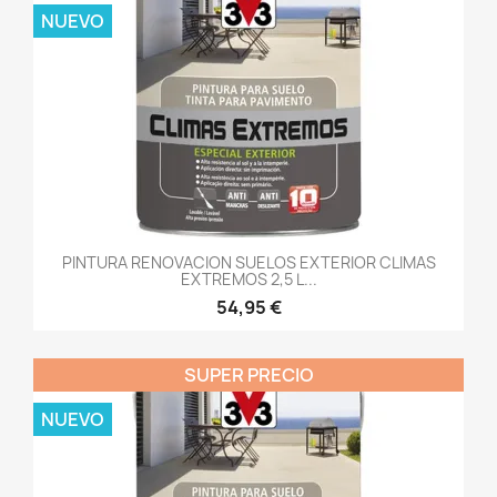
NUEVO
PINTURA RENOVACION SUELOS EXTERIOR CLIMAS
EXTREMOS 2,5 L...
54,95 €
SUPER PRECIO
NUEVO