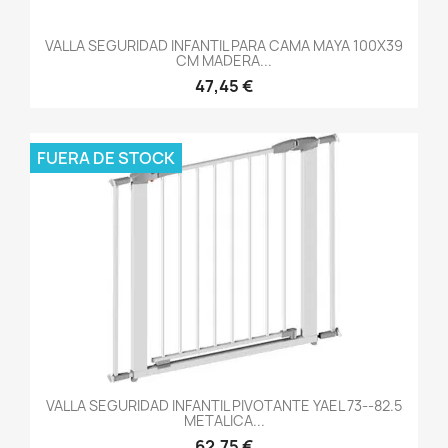
VALLA SEGURIDAD INFANTIL PARA CAMA MAYA 100X39
CM MADERA...
47,45 €
FUERA DE STOCK
VALLA SEGURIDAD INFANTIL PIVOTANTE YAEL 73--82.5
METALICA...
62,75 €