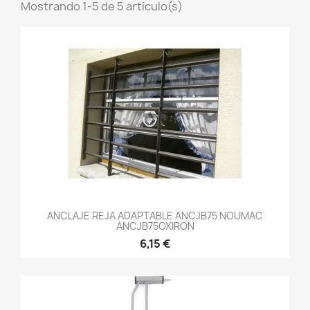
Mostrando 1-5 de 5 artículo(s)
ANCLAJE REJA ADAPTABLE ANCJB75 NOUMAC
ANCJB75OXIRON
6,15 €