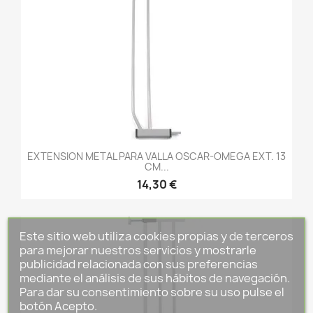
EXTENSION METAL PARA VALLA OSCAR-OMEGA EXT. 13
CM...
14,30 €
Este sitio web utiliza cookies propias y de terceros
para mejorar nuestros servicios y mostrarle
publicidad relacionada con sus preferencias
mediante el análisis de sus hábitos de navegación.
Para dar su consentimiento sobre su uso pulse el
botón Acepto.