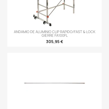
ANDAMIO DE ALUMINIO CLIP RAPIDO/FAST & LOCK
GIERRE FA100FL
305,95 €