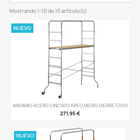
Mostrando 1-10 de 10 artículo(s)
NUEVO
ANDAMIO ACERO CINCADO KREO MEDIO GIERRE FZ010
271,95 €
NUEVO