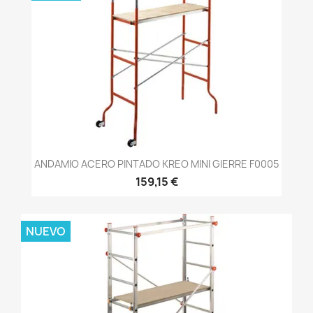
ANDAMIO ACERO PINTADO KREO MINI GIERRE F0005
159,15 €
NUEVO