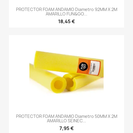
PROTECTOR FOAM ANDAMIO Diametro 92MM X 2M
AMARILLO FUN&GO...
18,45 €
PROTECTOR FOAM ANDAMIO Diametro 50MM X 2M
AMARILLO SEINEC...
7,95 €