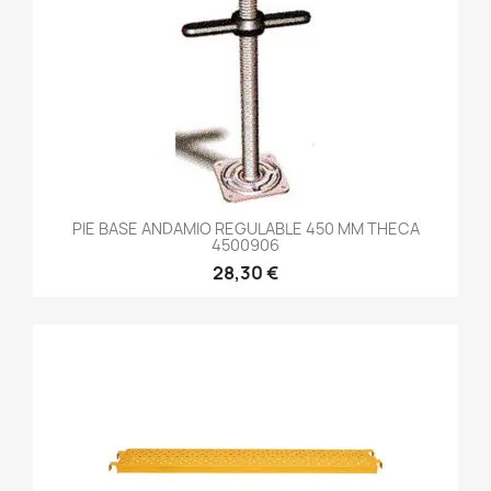
PIE BASE ANDAMIO REGULABLE 450 MM THECA
4500906
28,30 €