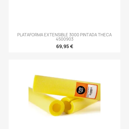
PLATAFORMA EXTENSIBLE 3000 PINTADA THECA
4500903
69,95 €