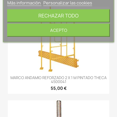
Más información
Personalizar las cookies
RECHAZAR TODO
ACEPTO
MARCO ANDAMIO REFORZADO 2 X 1 M PINTADO THECA
4500041
55,00 €