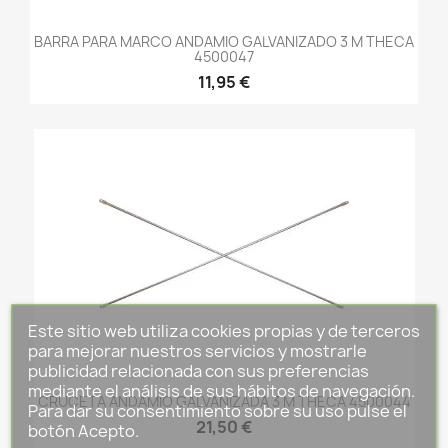
BARRA PARA MARCO ANDAMIO GALVANIZADO 3 M THECA
4500047
11,95 €
Este sitio web utiliza cookies propias y de terceros
para mejorar nuestros servicios y mostrarle
publicidad relacionada con sus preferencias
mediante el análisis de sus hábitos de navegación.
CRUCETA ANDAMIO GALVANIZADA 3 M THECA 4500044
Para dar su consentimiento sobre su uso pulse el
21,50 €
botón Acepto.