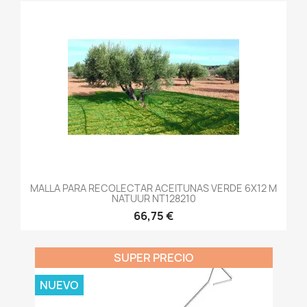
MALLA PARA RECOLECTAR ACEITUNAS VERDE 6X12 M
NATUUR NT128210
66,75 €
SUPER PRECIO
NUEVO