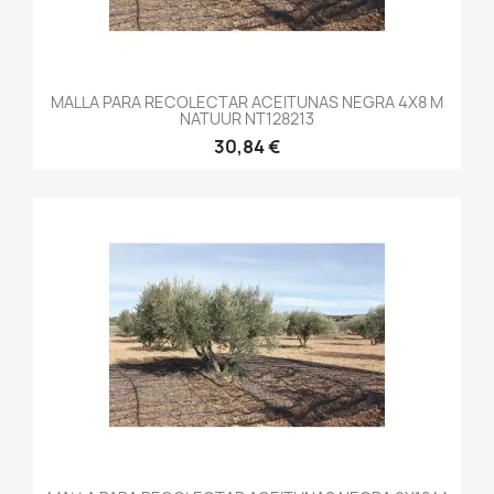
MALLA PARA RECOLECTAR ACEITUNAS NEGRA 4X8 M
NATUUR NT128213
30,84 €