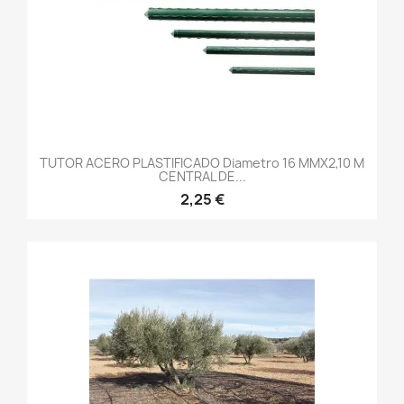
TUTOR ACERO PLASTIFICADO Diametro 16 MMX2,10 M
CENTRAL DE...
2,25 €