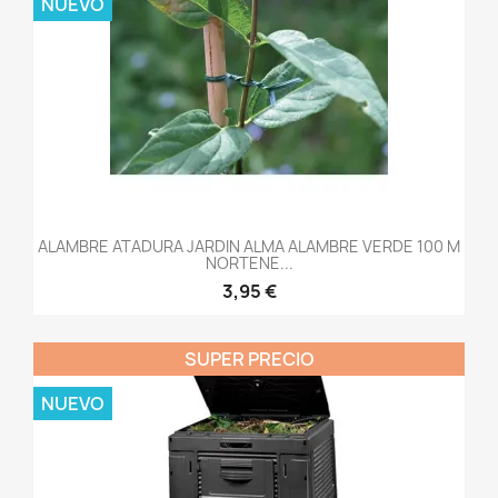
NUEVO
ALAMBRE ATADURA JARDIN ALMA ALAMBRE VERDE 100 M
NORTENE...
3,95 €
SUPER PRECIO
NUEVO