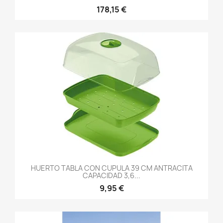
178,15 €
HUERTO TABLA CON CUPULA 39 CM ANTRACITA
CAPACIDAD 3,6...
9,95 €