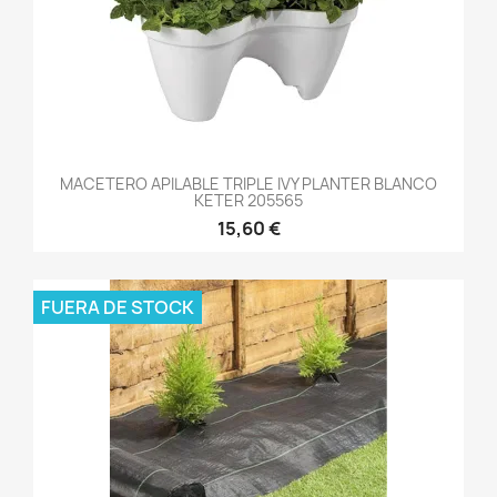
MACETERO APILABLE TRIPLE IVY PLANTER BLANCO
KETER 205565
15,60 €
FUERA DE STOCK