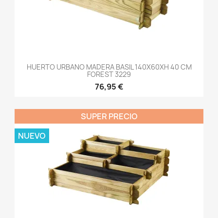
HUERTO URBANO MADERA BASIL 140X60XH 40 CM
FOREST 3229
76,95 €
SUPER PRECIO
NUEVO