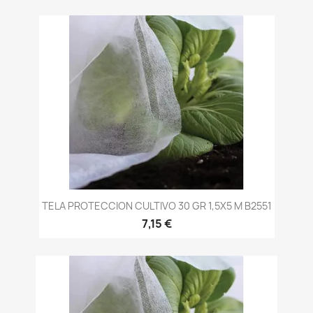
TELA PROTECCION CULTIVO 30 GR 1,5X5 M B2551
7,15 €