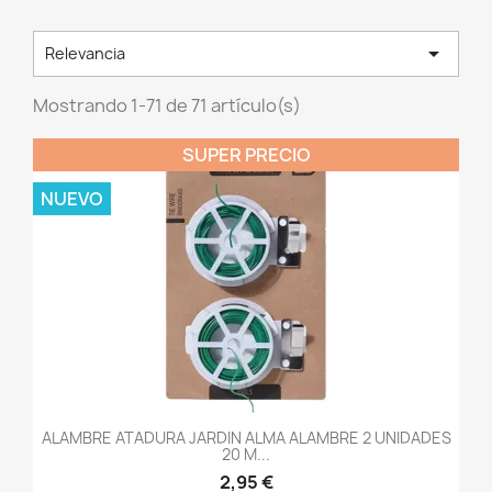

Relevancia
Mostrando 1-71 de 71 artículo(s)
SUPER PRECIO
NUEVO
ALAMBRE ATADURA JARDIN ALMA ALAMBRE 2 UNIDADES
20 M...
2,95 €