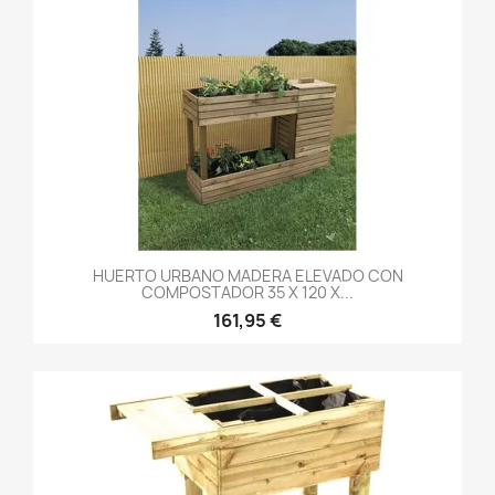
HUERTO URBANO MADERA ELEVADO CON
COMPOSTADOR 35 X 120 X...
161,95 €