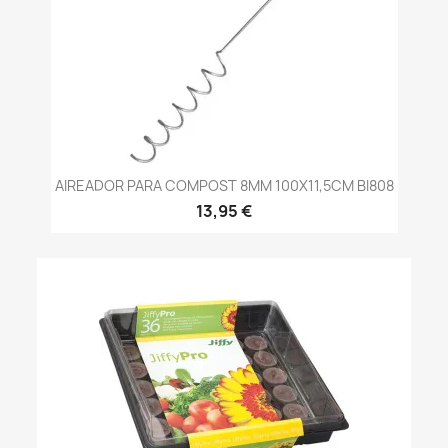
AIREADOR PARA COMPOST 8MM 100X11,5CM BI808
13,95 €