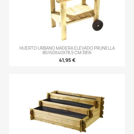
HUERTO URBANO MADERA ELEVADO PRUNELLA
80/60X40X78,5 CM 3816
41,95 €