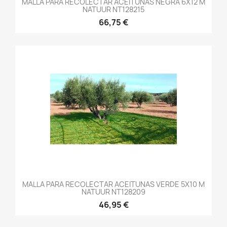
MALLA PARA RECOLECTAR ACEITUNAS NEGRA 6X12 M
NATUUR NT128215
66,75 €
MALLA PARA RECOLECTAR ACEITUNAS VERDE 5X10 M
NATUUR NT128209
46,95 €