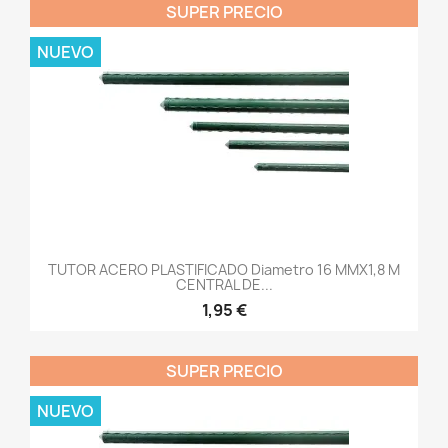
SUPER PRECIO
NUEVO
TUTOR ACERO PLASTIFICADO Diametro 16 MMX1,8 M
CENTRAL DE...
1,95 €
SUPER PRECIO
NUEVO