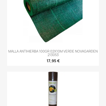
MALLA ANTIHIERBA 100GR 02X10M VERDE NOVAGARDEN
213053
17,95 €