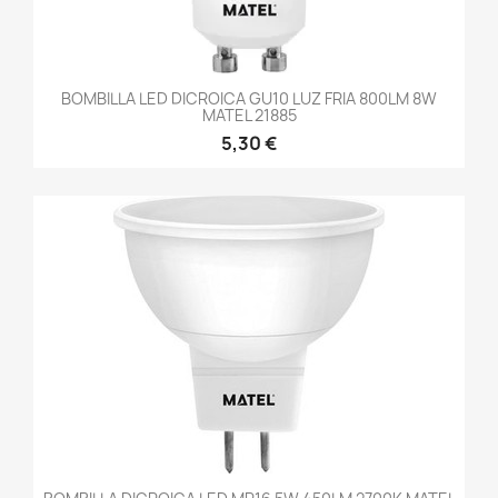
BOMBILLA LED DICROICA GU10 LUZ FRIA 800LM 8W
MATEL 21885
5,30 €