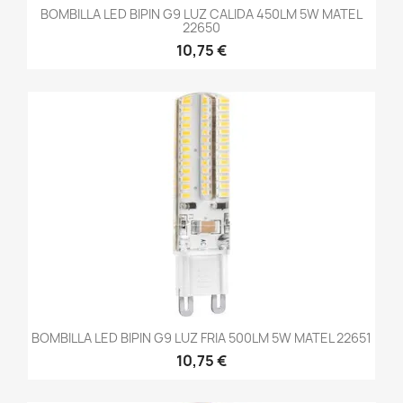
BOMBILLA LED BIPIN G9 LUZ CALIDA 450LM 5W MATEL
22650
10,75 €
BOMBILLA LED BIPIN G9 LUZ FRIA 500LM 5W MATEL 22651
10,75 €