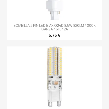
BOMBILLA 2 PIN LED BIAX G24D 8,5W 820LM 4000K
GARZA 461042A
5,75 €