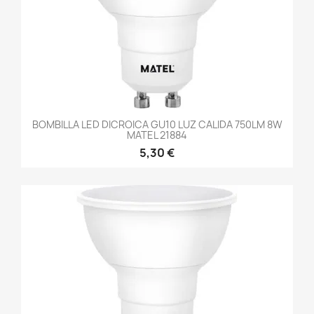
BOMBILLA LED DICROICA GU10 LUZ CALIDA 750LM 8W
MATEL 21884
5,30 €