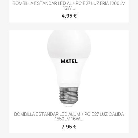
BOMBILLA ESTANDAR LED AL + PC E27 LUZ FRIA 1200LM
12W...
4,95 €
BOMBILLA ESTANDAR LED ALUM + PC E27 LUZ CALIDA
1550LM 16W...
7,95 €