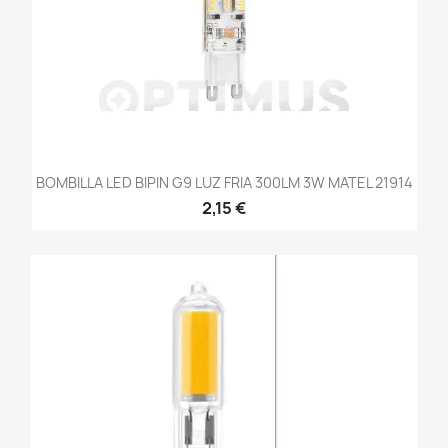
BOMBILLA LED BIPIN G9 LUZ FRIA 300LM 3W MATEL 21914
2,15 €