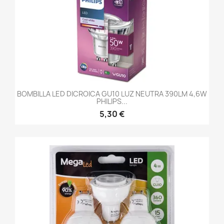
BOMBILLA LED DICROICA GU10 LUZ NEUTRA 390LM 4,6W
PHILIPS...
5,30 €