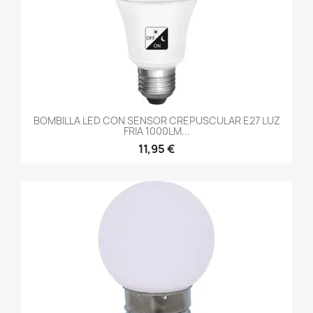
BOMBILLA LED CON SENSOR CREPUSCULAR E27 LUZ
FRIA 1000LM...
11,95 €