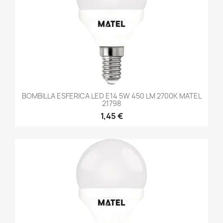
BOMBILLA ESFERICA LED E14 5W 450 LM 2700K MATEL
21798
1,45 €