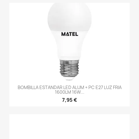
BOMBILLA ESTANDAR LED ALUM + PC E27 LUZ FRIA
1600LM 16W...
7,95 €