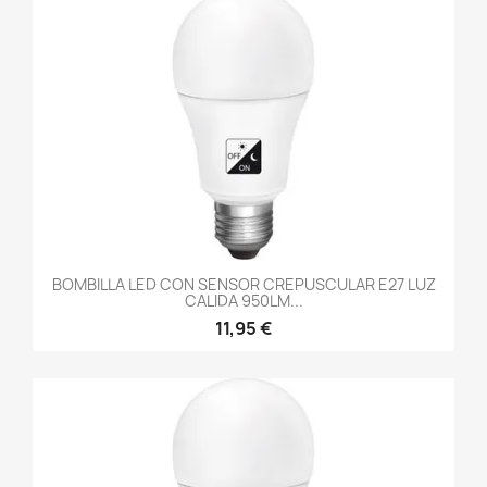
BOMBILLA LED CON SENSOR CREPUSCULAR E27 LUZ
CALIDA 950LM...
11,95 €