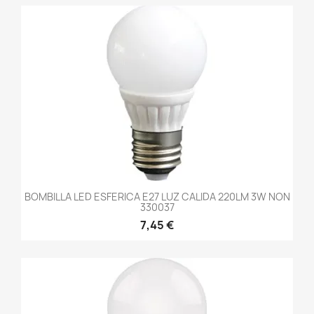
BOMBILLA LED ESFERICA E27 LUZ CALIDA 220LM 3W NON
330037
7,45 €