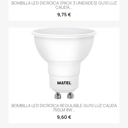
BOMBILLA LED DICROICA (PACK 3 UNIDADES) GU10 LUZ
CALIDA...
9,75 €
BOMBILLA LED DICROICA REGULABLE GU10 LUZ CALIDA
750LM 8W...
9,60 €