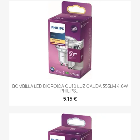
BOMBILLA LED DICROICA GU10 LUZ CALIDA 355LM 4,6W
PHILIPS...
5,15 €