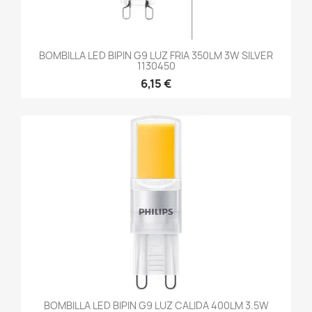
BOMBILLA LED BIPIN G9 LUZ FRIA 350LM 3W SILVER
1130450
6,15 €
BOMBILLA LED BIPIN G9 LUZ CALIDA 400LM 3.5W