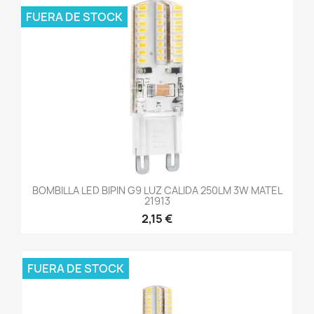
FUERA DE STOCK
BOMBILLA LED BIPIN G9 LUZ CALIDA 250LM 3W MATEL
21913
2,15 €
FUERA DE STOCK