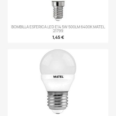
BOMBILLA ESFERICA LED E14 5W 500LM 6400K MATEL
21799
1,45 €