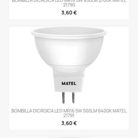
BOMBILLA DICROICA LED MR16 5W 450LM 2700K MATEL
21790
3,60 €
BOMBILLA DICROICA LED MR16 5W 500LM 6400K MATEL
21791
3,60 €