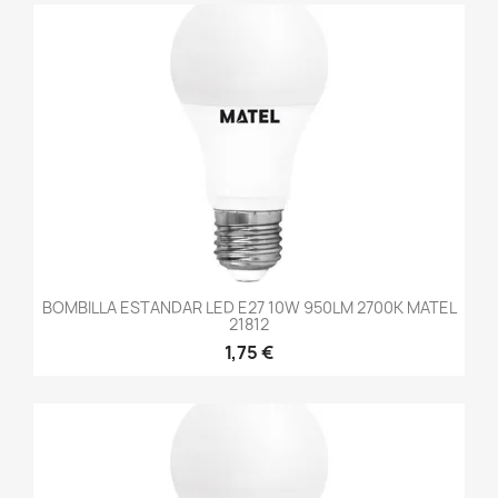
BOMBILLA ESTANDAR LED E27 10W 950LM 2700K MATEL
21812
1,75 €