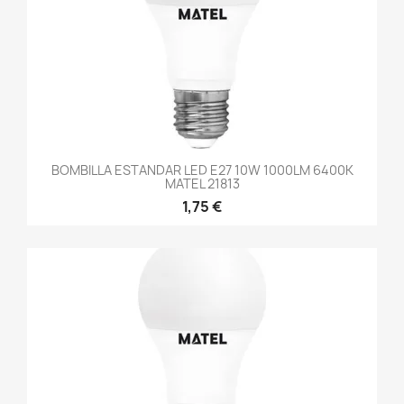
BOMBILLA ESTANDAR LED E27 10W 1000LM 6400K
MATEL 21813
1,75 €