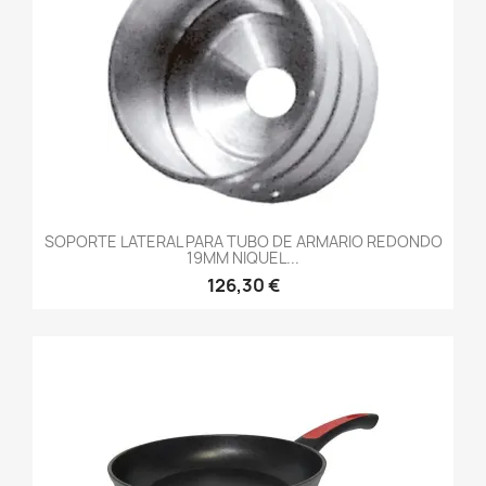
SOPORTE LATERAL PARA TUBO DE ARMARIO REDONDO
19MM NIQUEL...
126,30 €