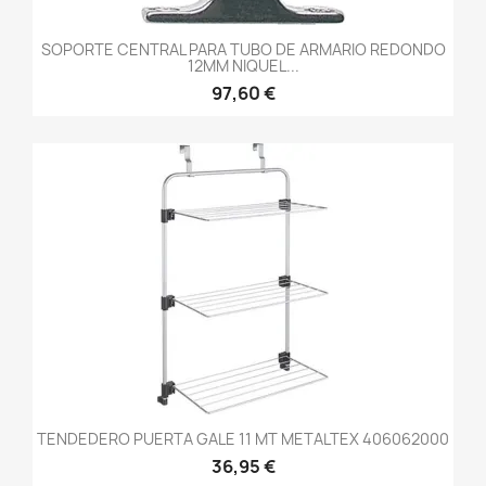
SOPORTE CENTRAL PARA TUBO DE ARMARIO REDONDO
12MM NIQUEL...
97,60 €
TENDEDERO PUERTA GALE 11 MT METALTEX 406062000
36,95 €