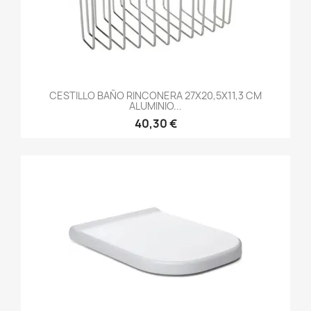
CESTILLO BAÑO RINCONERA 27X20,5X11,3 CM
ALUMINIO...
40,30 €