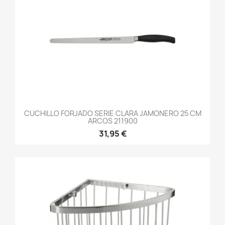
CUCHILLO FORJADO SERIE CLARA JAMONERO 25 CM
ARCOS 211900
31,95 €