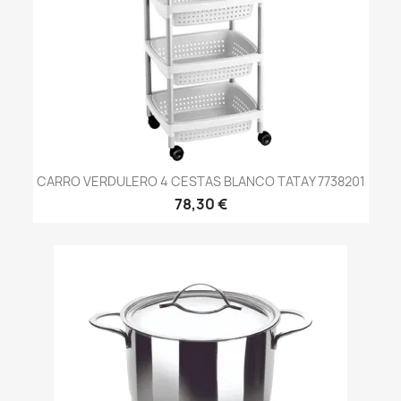
CARRO VERDULERO 4 CESTAS BLANCO TATAY 7738201
78,30 €