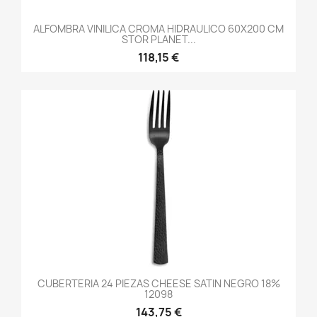
ALFOMBRA VINILICA CROMA HIDRAULICO 60X200 CM
STOR PLANET...
118,15 €
CUBERTERIA 24 PIEZAS CHEESE SATIN NEGRO 18%
12098
143,75 €