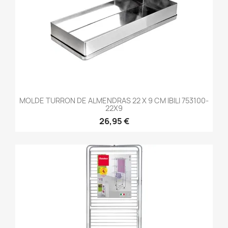
MOLDE TURRON DE ALMENDRAS 22 X 9 CM IBILI 753100-
22X9
26,95 €