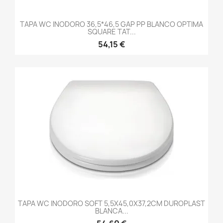
TAPA WC INODORO 36,5*46,5 GAP PP BLANCO OPTIMA
SQUARE TAT...
54,15 €
TAPA WC INODORO SOFT 5,5X45,0X37,2CM DUROPLAST
BLANCA...