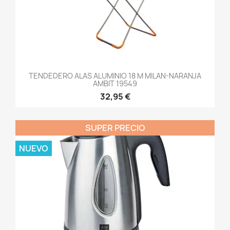
TENDEDERO ALAS ALUMINIO 18 M MILAN-NARANJA
AMBIT 19549
32,95 €
SUPER PRECIO
NUEVO