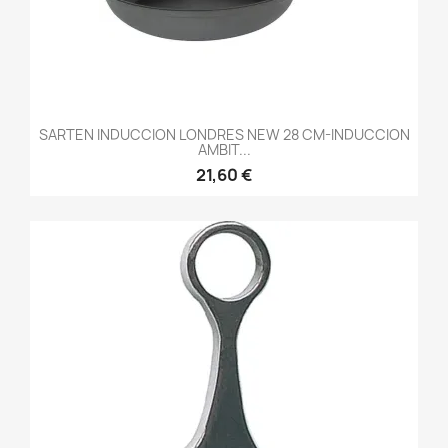
SARTEN INDUCCION LONDRES NEW 28 CM-INDUCCION
AMBIT...
21,60 €