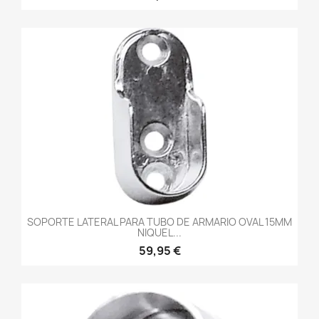
SOPORTE LATERAL PARA TUBO DE ARMARIO OVAL 15MM
NIQUEL...
59,95 €