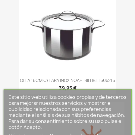
OLLA 16CM C/TAPA INOX NOAH IBILI IBILI 605216
39,95 €
Este sitio web utiliza cookies propias y de terceros
para mejorar nuestros servicios y mostrarle
publicidad relacionada con sus preferencias
mediante el análisis de sus hábitos de navegación.
Para dar su consentimiento sobre su uso pulse el
botón Acepto.