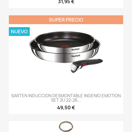
31,95 €
SUPER PRECIO
NUEVO
SARTEN INDUCCION DESMONTABLE INGENIO EMOTION
SET 2U 22-26...
49,50 €