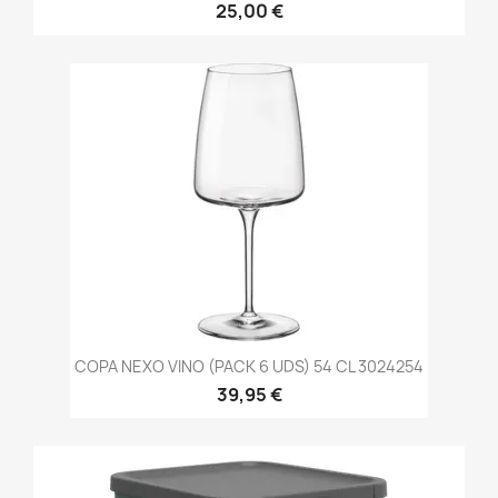
25,00 €
COPA NEXO VINO (PACK 6 UDS) 54 CL 3024254
39,95 €