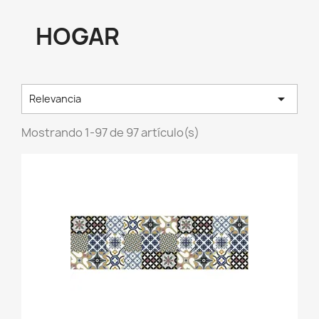
HOGAR

Relevancia
Mostrando 1-97 de 97 artículo(s)