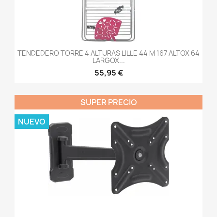
TENDEDERO TORRE 4 ALTURAS LILLE 44 M 167 ALTOX 64
LARGOX...
55,95 €
SUPER PRECIO
NUEVO