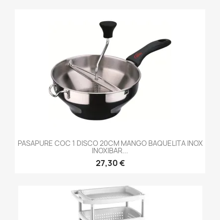
PASAPURE COC 1 DISCO 20CM MANGO BAQUELITA INOX
INOXIBAR...
27,30 €