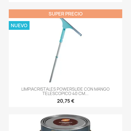
SUPER PRECIO
NUEVO
LIMPIACRISTALES POWERSLIDE CON MANGO
TELESCOPICO 40 CM...
20,75 €