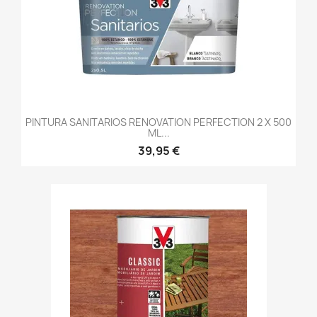
PINTURA SANITARIOS RENOVATION PERFECTION 2 X 500
ML...
39,95 €