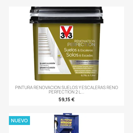
PINTURA RENOVACION SUELOS Y ESCALERAS RENO
PERFECTION 2 L...
59,15 €
NUEVO