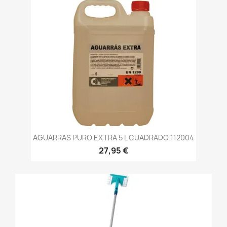
AGUARRAS PURO EXTRA 5 L CUADRADO 112004
27,95 €