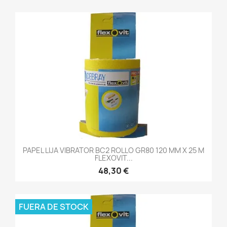
PAPEL LIJA VIBRATOR BC2 ROLLO GR80 120 MM X 25 M
FLEXOVIT...
48,30 €
FUERA DE STOCK