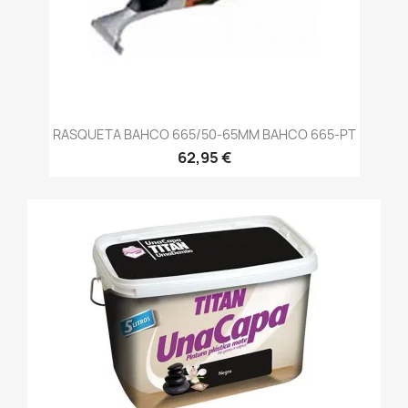
RASQUETA BAHCO 665/50-65MM BAHCO 665-PT
62,95 €