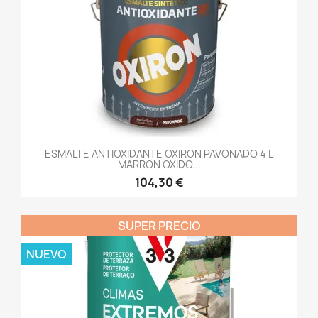
ESMALTE ANTIOXIDANTE OXIRON PAVONADO 4 L
MARRON OXIDO...
104,30 €
SUPER PRECIO
NUEVO