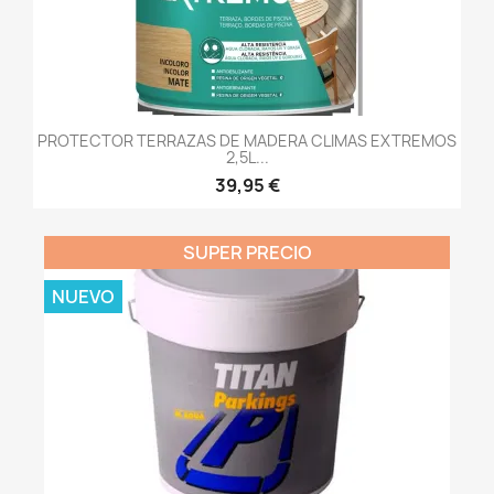
PROTECTOR TERRAZAS DE MADERA CLIMAS EXTREMOS
2,5L...
39,95 €
SUPER PRECIO
NUEVO