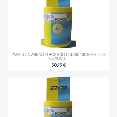
PAPEL LIJA VIBRATOR BC2 ROLLO GR60 100 MM X 25 M
FLEXOVIT...
50,15 €