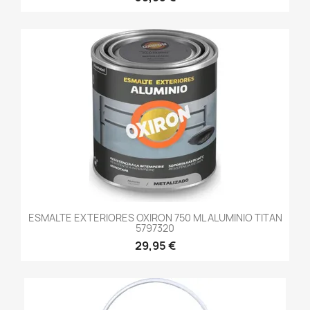
ESMALTE EXTERIORES OXIRON 750 ML ALUMINIO TITAN
5797320
29,95 €