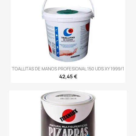
TOALLITAS DE MANOS PROFESIONAL 150 UDS XY 1999/1
42,45 €