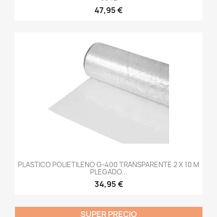
47,95 €
PLASTICO POLIETILENO G-400 TRANSPARENTE 2 X 10 M
PLEGADO...
34,95 €
SUPER PRECIO