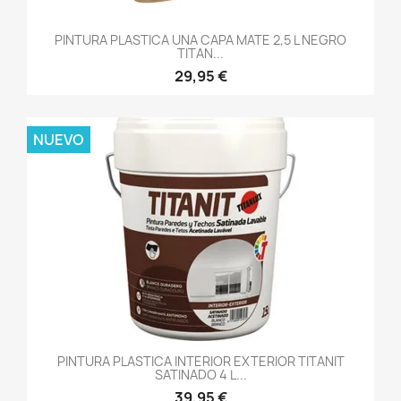
PINTURA PLASTICA UNA CAPA MATE 2,5 L NEGRO
TITAN...
29,95 €
NUEVO
PINTURA PLASTICA INTERIOR EXTERIOR TITANIT
SATINADO 4 L...
39,95 €