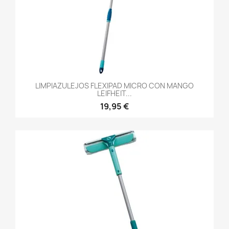
LIMPIAZULEJOS FLEXIPAD MICRO CON MANGO
LEIFHEIT...
19,95 €