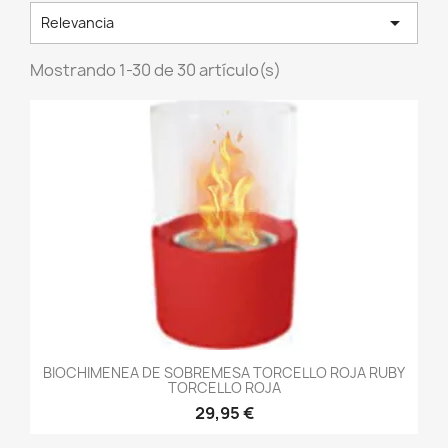

Relevancia
Mostrando 1-30 de 30 artículo(s)
BIOCHIMENEA DE SOBREMESA TORCELLO ROJA RUBY
TORCELLO ROJA
29,95 €