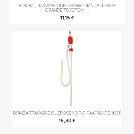
BOMBA TRASVASE QUEROSENO MANUAL RIGIDA
GRANDE TOYOTOMI...
11,15 €
BOMBA TRASVASE QUEROSENO RIGIDA GRANDE 1003
15,30 €