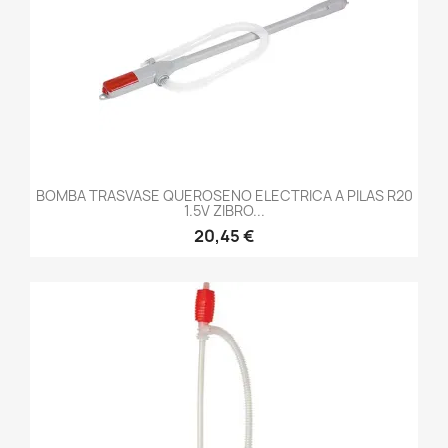
BOMBA TRASVASE QUEROSENO ELECTRICA A PILAS R20
1.5V ZIBRO...
20,45 €