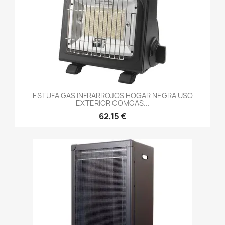
ESTUFA GAS INFRARROJOS HOGAR NEGRA USO
EXTERIOR COMGAS...
62,15 €