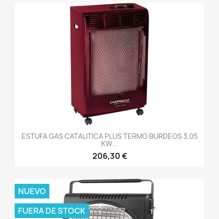
ESTUFA GAS CATALITICA PLUS TERMO BURDEOS 3,05
KW...
206,30 €
NUEVO
FUERA DE STOCK