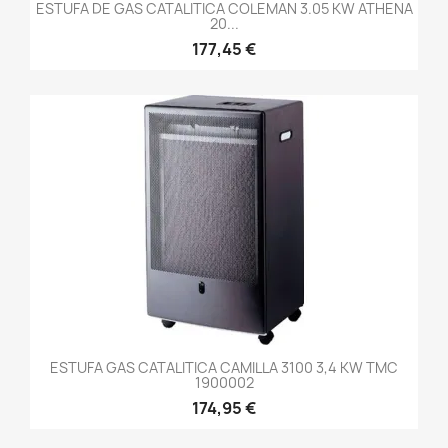
ESTUFA DE GAS CATALITICA COLEMAN 3.05 KW ATHENA
20...
177,45 €
ESTUFA GAS CATALITICA CAMILLA 3100 3,4 KW TMC
1900002
174,95 €