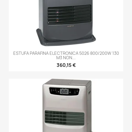
ESTUFA PARAFINA ELECTRONICA 5026 800/200W 130
M3 NON...
360,15 €