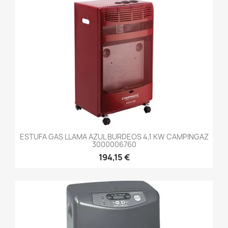
ESTUFA GAS LLAMA AZUL BURDEOS 4,1 KW CAMPINGAZ
3000006760
194,15 €