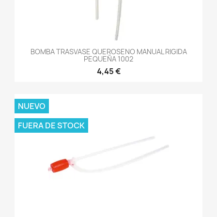
BOMBA TRASVASE QUEROSENO MANUAL RIGIDA
PEQUEÑA 1002
4,45 €
NUEVO
FUERA DE STOCK