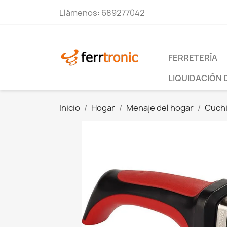
Llámenos:
689277042
FERRETERÍA
LIQUIDACIÓN 
Inicio
Hogar
Menaje del hogar
Cuchi