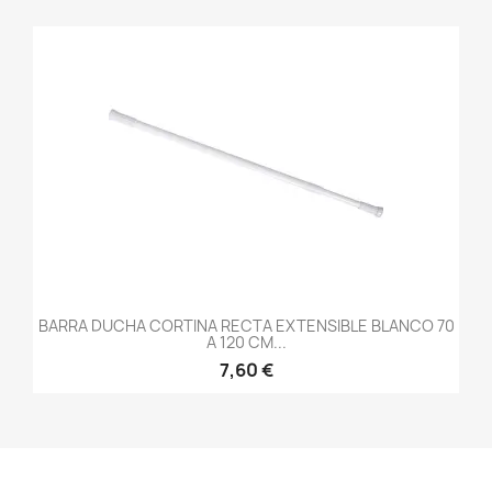
BARRA DUCHA CORTINA RECTA EXTENSIBLE BLANCO 70
A 120 CM...
7,60 €