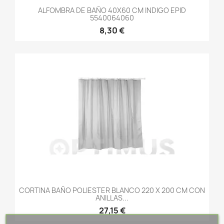
ALFOMBRA DE BAÑO 40X60 CM INDIGO EPID
5540064060
8,30 €
CORTINA BAÑO POLIESTER BLANCO 220 X 200 CM CON
ANILLAS...
27,15 €