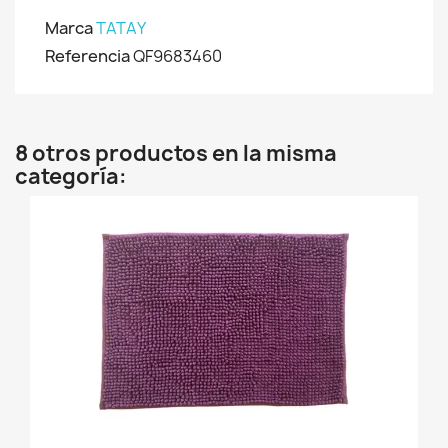
Marca
TATAY
Referencia
QF9683460
8 otros productos en la misma
categoría: