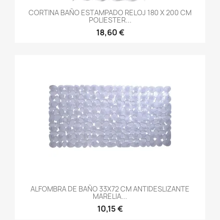
CORTINA BAÑO ESTAMPADO RELOJ 180 X 200 CM
POLIESTER...
18,60 €
ALFOMBRA DE BAÑO 33X72 CM ANTIDESLIZANTE
MARELIA...
10,15 €