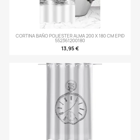
CORTINA BAÑO POLIESTER ALMA 200 X 180 CM EPID
552361200180
13,95 €