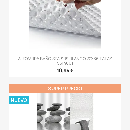
ALFOMBRA BAÑO SPA SBS BLANCO 72X36 TATAY
5514001
10,95 €
SUPER PRECIO
NUEVO