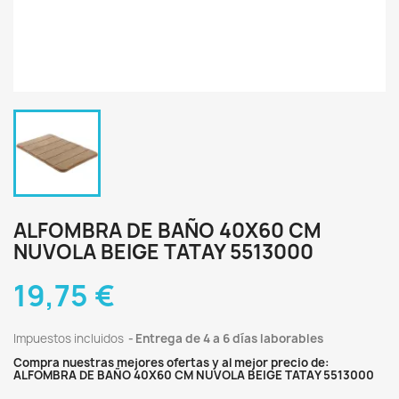
ALFOMBRA DE BAÑO 40X60 CM
NUVOLA BEIGE TATAY 5513000
19,75 €
Impuestos incluidos
Entrega de 4 a 6 días laborables
Compra nuestras mejores ofertas y al mejor precio de:
ALFOMBRA DE BAÑO 40X60 CM NUVOLA BEIGE TATAY 5513000