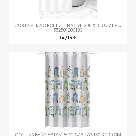
CORTINA BAÑO POLIESTER NIEVE 200 X 180 CM EPID
552301200180
14,95 €
CORTINA BAÑO ESTAMPADO CASITAS 180 X 200 CM