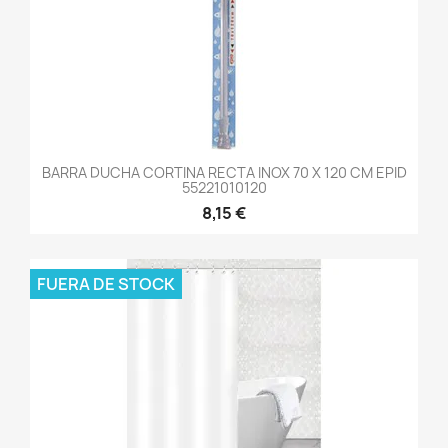
BARRA DUCHA CORTINA RECTA INOX 70 X 120 CM EPID
55221010120
8,15 €
FUERA DE STOCK