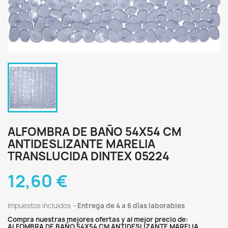
ALFOMBRA DE BAÑO 54X54 CM
ANTIDESLIZANTE MARELIA
TRANSLUCIDA DINTEX 05224
12,60 €
Impuestos incluidos
Entrega de 4 a 6 días laborables
Compra nuestras mejores ofertas y al mejor precio de:
ALFOMBRA DE BAÑO 54X54 CM ANTIDESLIZANTE MARELIA