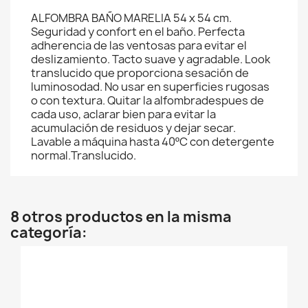
ALFOMBRA BAÑO MARELIA 54 x 54 cm.
Seguridad y confort en el baño. Perfecta
adherencia de las ventosas para evitar el
deslizamiento. Tacto suave y agradable. Look
translucido que proporciona sesación de
luminosodad. No usar en superficies rugosas
o con textura. Quitar la alfombradespues de
cada uso, aclarar bien para evitar la
acumulación de residuos y dejar secar.
Lavable a máquina hasta 40ºC con detergente
normal.Translucido.
8 otros productos en la misma
categoría: