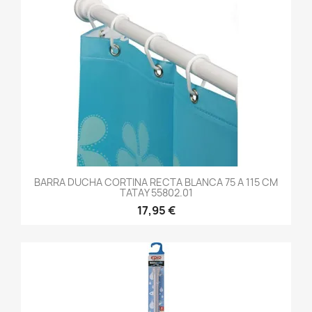
BARRA DUCHA CORTINA RECTA BLANCA 75 A 115 CM
TATAY 55802.01
17,95 €