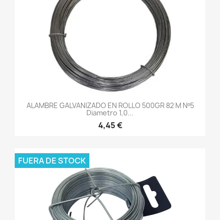
ALAMBRE GALVANIZADO EN ROLLO 500GR 82 M Nº5
Diametro 1,0...
4,45 €
FUERA DE STOCK