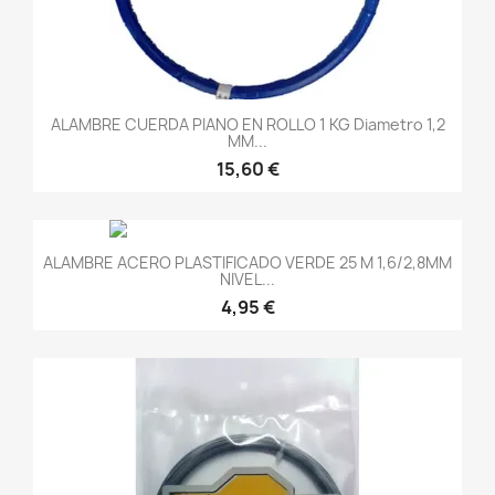
ALAMBRE CUERDA PIANO EN ROLLO 1 KG Diametro 1,2
MM...
15,60 €
ALAMBRE ACERO PLASTIFICADO VERDE 25 M 1,6/2,8MM
NIVEL...
4,95 €