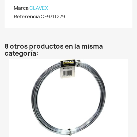
Marca
CLAVEX
Referencia
QF9711279
8 otros productos en la misma
categoría: