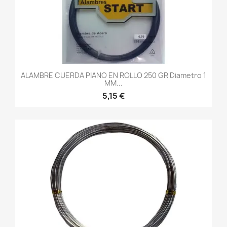
ALAMBRE CUERDA PIANO EN ROLLO 250 GR Diametro 1
MM...
5,15 €