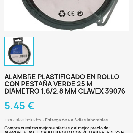
ALAMBRE PLASTIFICADO EN ROLLO
CON PESTAÑA VERDE 25 M
DIAMETRO 1,6/2,8 MM CLAVEX 39076
5,45 €
Impuestos incluidos
Entrega de 4 a 6 días laborables
Compra nuestras mejores ofertas y al mejor precio de:
ALAMBRE PLASTIFICADO EN ROLLO CON PESTAÑA VERDE 25 M