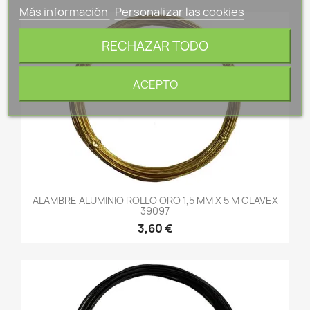
Más información
Personalizar las cookies
RECHAZAR TODO
ACEPTO
ALAMBRE ALUMINIO ROLLO ORO 1,5 MM X 5 M CLAVEX
39097
3,60 €