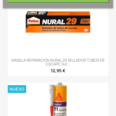
MASILLA REPARACION NURAL 29 SELLADOR TUBOS DE
ESCAPE 140...
12,95 €
NUEVO