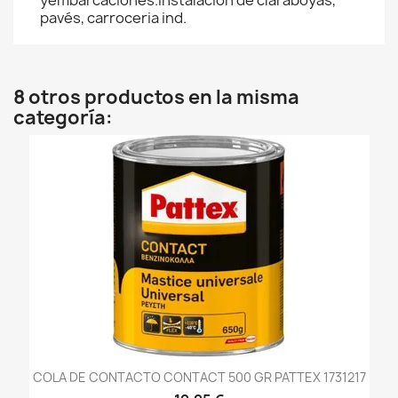
yembarcaciones.Instalación de claraboyas,
pavés, carroceria ind.
8 otros productos en la misma
categoría:
COLA DE CONTACTO CONTACT 500 GR PATTEX 1731217