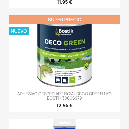
11,95 €
SUPER PRECIO
NUEVO
ADHESIVO CESPED ARTIFICIAL DECO GREEN 1 KG
BOSTIK 30606979
12,95 €