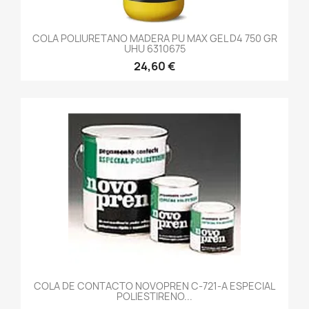
COLA POLIURETANO MADERA PU MAX GEL D4 750 GR
UHU 6310675
24,60 €
COLA DE CONTACTO NOVOPREN C-721-A ESPECIAL
POLIESTIRENO...