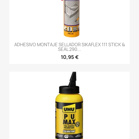
ADHESIVO MONTAJE SELLADOR SIKAFLEX 111 STICK &
SEAL 290...
10,95 €