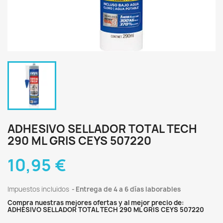
ADHESIVO SELLADOR TOTAL TECH
290 ML GRIS CEYS 507220
10,95 €
Impuestos incluidos
Entrega de 4 a 6 días laborables
Compra nuestras mejores ofertas y al mejor precio de:
ADHESIVO SELLADOR TOTAL TECH 290 ML GRIS CEYS 507220