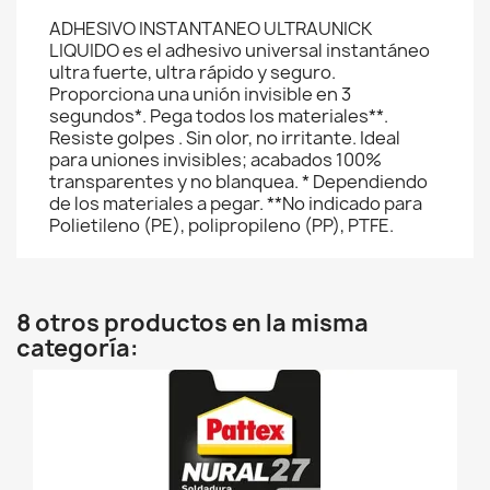
ADHESIVO INSTANTANEO ULTRAUNICK
LIQUIDO es el adhesivo universal instantáneo
ultra fuerte, ultra rápido y seguro.
Proporciona una unión invisible en 3
segundos*. Pega todos los materiales**.
Resiste golpes . Sin olor, no irritante. Ideal
para uniones invisibles; acabados 100%
transparentes y no blanquea. * Dependiendo
de los materiales a pegar. **No indicado para
Polietileno (PE), polipropileno (PP), PTFE.
8 otros productos en la misma
categoría: