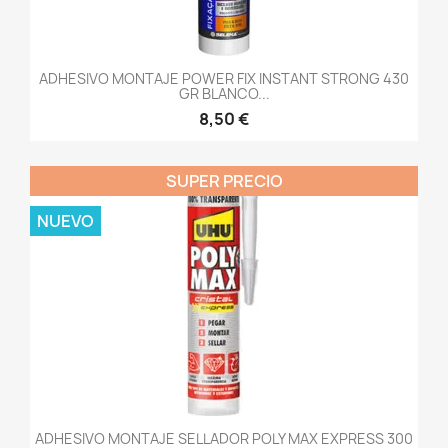
ADHESIVO MONTAJE POWER FIX INSTANT STRONG 430
GR BLANCO...
8,50 €
SUPER PRECIO
NUEVO
ADHESIVO MONTAJE SELLADOR POLY MAX EXPRESS 300