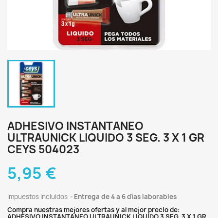
ADHESIVO INSTANTANEO
ULTRAUNICK LIQUIDO 3 SEG. 3 X 1 GR
CEYS 504023
5,95 €
Impuestos incluidos
Entrega de 4 a 6 días laborables
Compra nuestras mejores ofertas y al mejor precio de:
ADHESIVO INSTANTANEO ULTRAUNICK LIQUIDO 3 SEG. 3 X 1 GR