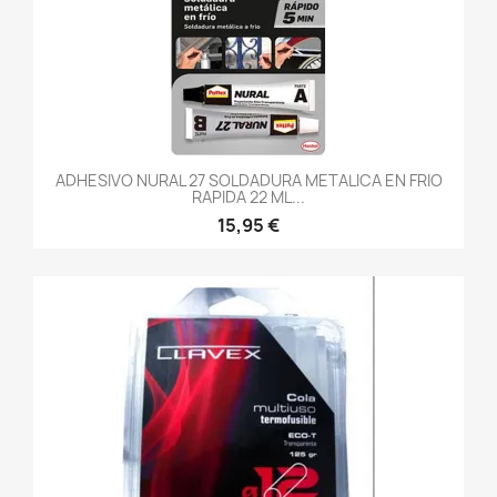
ADHESIVO NURAL 27 SOLDADURA METALICA EN FRIO
RAPIDA 22 ML...
15,95 €