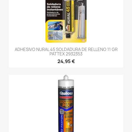
ADHESIVO NURAL 45 SOLDADURA DE RELLENO 11 GR
PATTEX 2932353
24,95 €