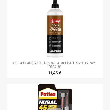
COLA BLANCA EXTERIOR TACK ONE D4 750 G RAYT
R124-81
11,45 €