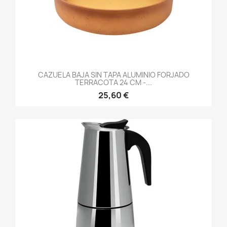
CAZUELA BAJA SIN TAPA ALUMINIO FORJADO
TERRACOTA 24 CM -...
25,60 €