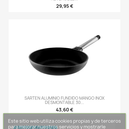
29,95 €
SARTEN ALUMINIO FUNDIDO MANGO INOX
DESMONTABLE 30...
43,60 €
Este sitio web utiliza cookies propias y de terceros
para mejorar nuestros servicios y mostrarle