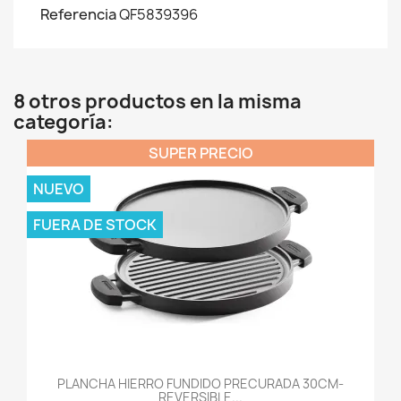
Referencia
QF5839396
8 otros productos en la misma
categoría:
SUPER PRECIO
NUEVO
FUERA DE STOCK
PLANCHA HIERRO FUNDIDO PRECURADA 30CM-
REVERSIBLE...