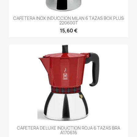
CAFETERA INOX INDUCCION MILAN 6 TAZAS BOX PLUS
220600T
15,60 €
CAFETERA DELUXE INDUCTION ROJA 6 TAZAS BRA
A170616