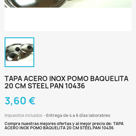
TAPA ACERO INOX POMO BAQUELITA
20 CM STEEL PAN 10436
3,60 €
Impuestos incluidos
Entrega de 4 a 6 días laborables
Compra nuestras mejores ofertas y al mejor precio de: TAPA
ACERO INOX POMO BAQUELITA 20 CM STEEL PAN 10436