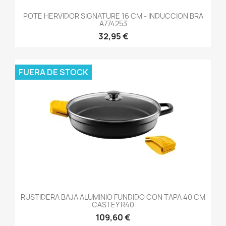
POTE HERVIDOR SIGNATURE 16 CM - INDUCCION BRA
A774253
32,95 €
FUERA DE STOCK
RUSTIDERA BAJA ALUMINIO FUNDIDO CON TAPA 40 CM
CASTEY R40
109,60 €