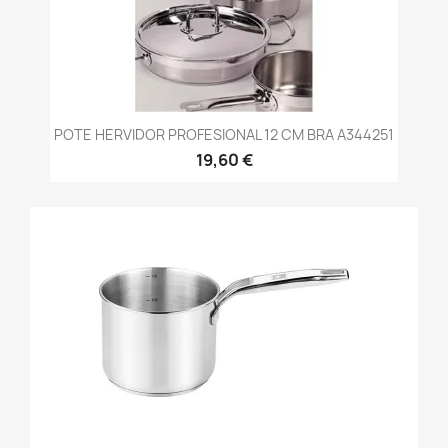
POTE HERVIDOR PROFESIONAL 12 CM BRA A344251
19,60 €