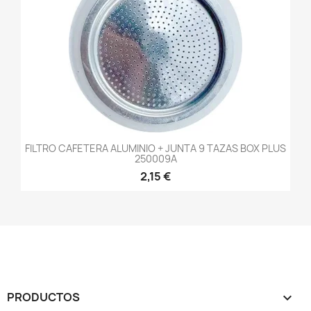
FILTRO CAFETERA ALUMINIO + JUNTA 9 TAZAS BOX PLUS
250009A
2,15 €
PRODUCTOS
