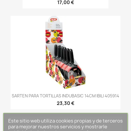
17,00 €
SARTEN PARA TORTILLAS INDUBASIC 14CM IBILI 405914
23,30 €
Este sitio web utiliza cookies propias y de terceros
para mejorar nuestros servicios y mostrarle