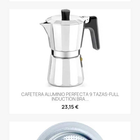
CAFETERA ALUMINIO PERFECTA 9 TAZAS-FULL
INDUCTION BRA...
23,15 €