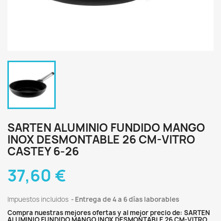
SARTEN ALUMINIO FUNDIDO MANGO
INOX DESMONTABLE 26 CM-VITRO
CASTEY 6-26
37,60 €
Impuestos incluidos
Entrega de 4 a 6 días laborables
Compra nuestras mejores ofertas y al mejor precio de: SARTEN
ALUMINIO FUNDIDO MANGO INOX DESMONTABLE 26 CM-VITRO