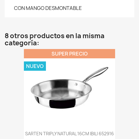
CON MANGO DESMONTABLE
8 otros productos en la misma
categoría:
SUPER PRECIO
NUEVO
SARTEN TRIPLY NATURAL 16CM IBILI 652916