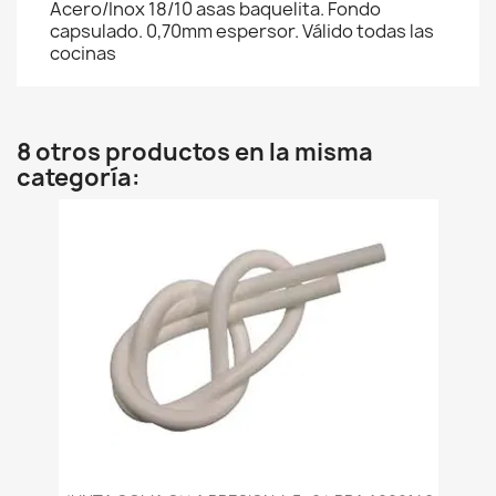
Acero/Inox 18/10 asas baquelita. Fondo
capsulado. 0,70mm espersor. Válido todas las
cocinas
8 otros productos en la misma
categoría: