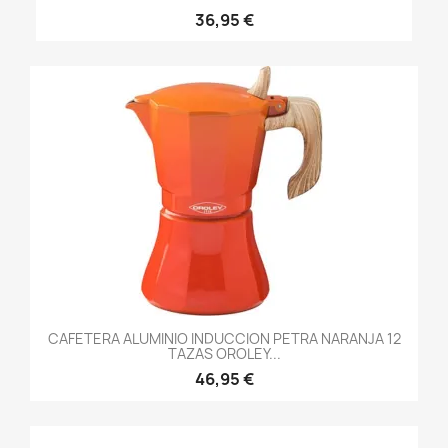
36,95 €
CAFETERA ALUMINIO INDUCCION PETRA NARANJA 12
TAZAS OROLEY...
46,95 €