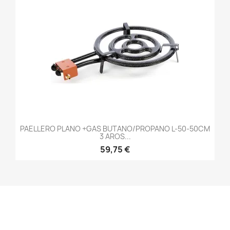
PAELLERO PLANO +GAS BUTANO/PROPANO L-50-50CM
3 AROS...
59,75 €