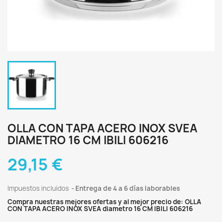
OLLA CON TAPA ACERO INOX SVEA
DIAMETRO 16 CM IBILI 606216
29,15 €
Impuestos incluidos
Entrega de 4 a 6 días laborables
Compra nuestras mejores ofertas y al mejor precio de: OLLA
CON TAPA ACERO INOX SVEA diametro 16 CM IBILI 606216