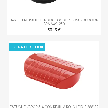
SARTEN ALUMINIO FUNDIDO FOODIE 30 CM INDUCCION
BRA A491230
33,15 €
FUERA DE STOCK
ESTUCHE VAPOR 3-4 CON REJILLA ROJO LEKUE 888182