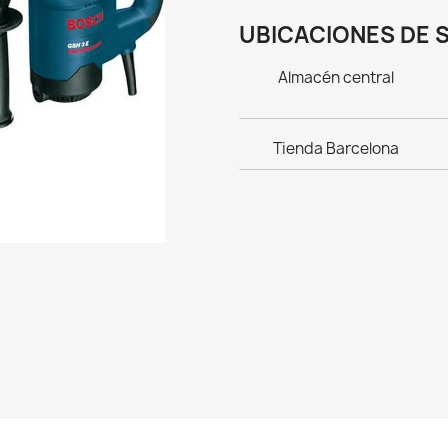
UBICACIONES DE 
Almacén central
Tienda Barcelona