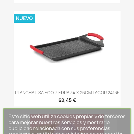
NUEVO
PLANCHA LISA ECO PIEDRA 34 X 26CM LACOR 24135
62,45 €
Este sitio web utiliza cookies propias y de terceros
para mejorar nuestros servicios y mostrarle
publicidad relacionada con sus preferencias