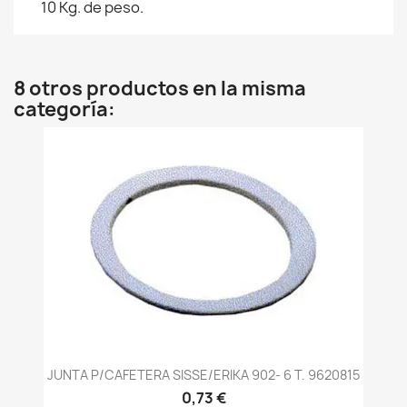
10 Kg. de peso.
8 otros productos en la misma
categoría:
JUNTA P/CAFETERA SISSE/ERIKA 902- 6 T. 9620815
0,73 €