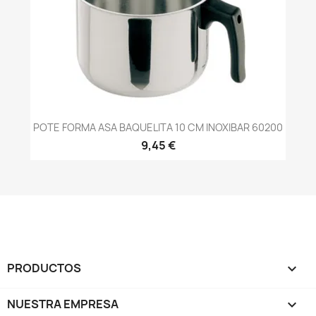
POTE FORMA ASA BAQUELITA 10 CM INOXIBAR 60200
9,45 €
PRODUCTOS

NUESTRA EMPRESA
