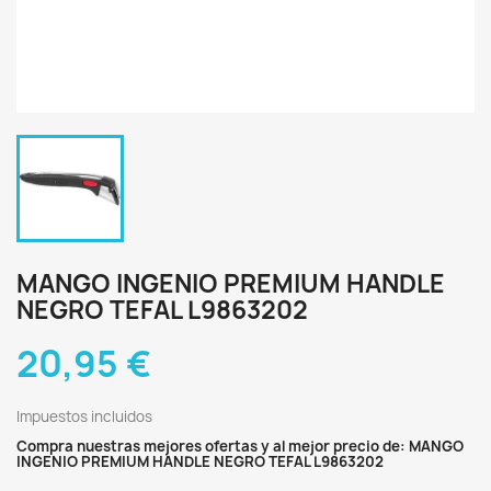
MANGO INGENIO PREMIUM HANDLE
NEGRO TEFAL L9863202
20,95 €
Impuestos incluidos
Compra nuestras mejores ofertas y al mejor precio de: MANGO
INGENIO PREMIUM HANDLE NEGRO TEFAL L9863202