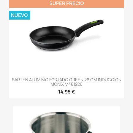
SUPER PRECIO
NUEVO
SARTEN ALUMINIO FORJADO GREEN 26 CM INDUCCION
MONIX M481226
14,95 €