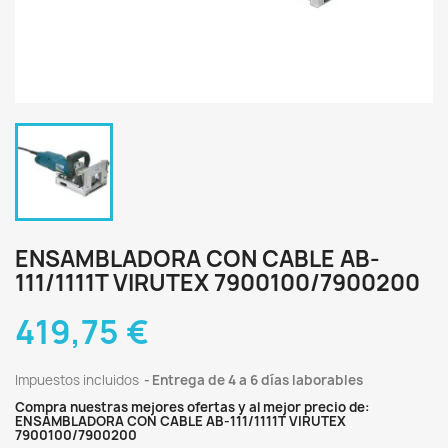
ENSAMBLADORA CON CABLE AB-
111/1111T VIRUTEX 7900100/7900200
419,75 €
Impuestos incluidos
Entrega de 4 a 6 días laborables
Compra nuestras mejores ofertas y al mejor precio de:
ENSAMBLADORA CON CABLE AB-111/1111T VIRUTEX
7900100/7900200