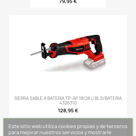
79,95 €
SIERRA SABLE A BATERIA TP-AP 18/28 LI BL S/BATERIA
4326310
128,95 €
Este sitio web utiliza cookies propias y de terceros
para mejorar nuestros servicios y mostrarle