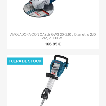
AMOLADORA CON CABLE GWS 20-230 J Diametro 230
MM, 2.000 W...
166,95 €
FUERA DE STOCK