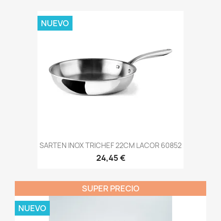
NUEVO
SARTEN INOX TRICHEF 22CM LACOR 60852
24,45 €
SUPER PRECIO
NUEVO