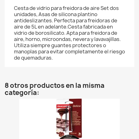
Cesta de vidrio para freidora de aire Set dos
unidades, Asas de silicona plantino
antideslizantes. Perfecta para freidoras de
aire de 5L en adelante.Cesta fabricada en
vidrio de borosilicato. Apta para freidora de
aire, horno, microondas, nevera y lavavajillas.
Utiliza siempre guantes protectores o
manoplas para evitar completamente el riesgo
de quemaduras.
8 otros productos en la misma
categoría: