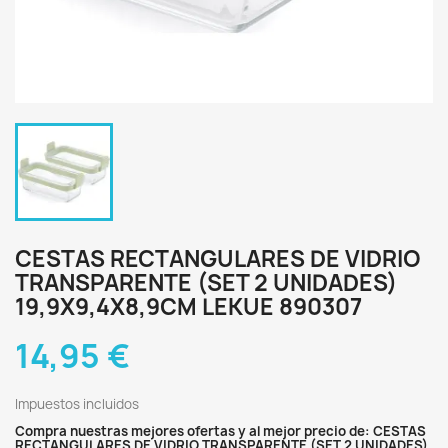
CESTAS RECTANGULARES DE VIDRIO
TRANSPARENTE (SET 2 UNIDADES)
19,9X9,4X8,9CM LEKUE 890307
14,95 €
Impuestos incluidos
Compra nuestras mejores ofertas y al mejor precio de: CESTAS
RECTANGULARES DE VIDRIO TRANSPARENTE (SET 2 UNIDADES)