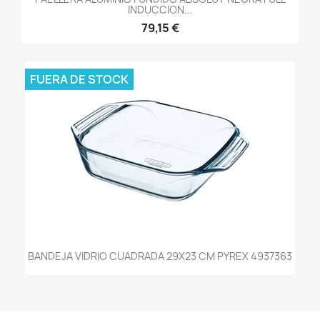
INDUCCION...
79,15 €
FUERA DE STOCK
BANDEJA VIDRIO CUADRADA 29X23 CM PYREX 4937363