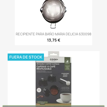
RECIPIENTE PARA BAÑO MARIA DELICIA 630098
13,75 €
FUERA DE STOCK