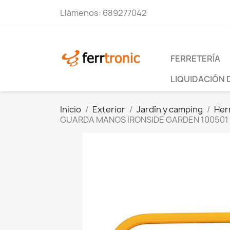
Llámenos:
689277042
FERRETERÍA
LIQUIDACIÓN 
Inicio
Exterior
Jardín y camping
Her
GUARDA MANOS IRONSIDE GARDEN 100501