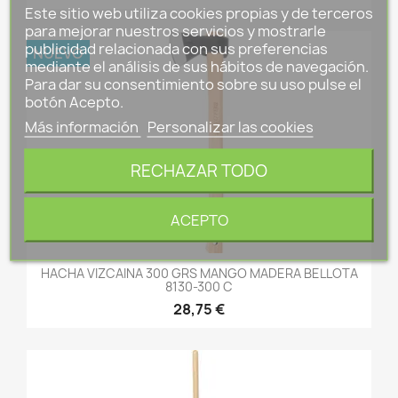
Este sitio web utiliza cookies propias y de terceros
para mejorar nuestros servicios y mostrarle
publicidad relacionada con sus preferencias
NUEVO
mediante el análisis de sus hábitos de navegación.
Para dar su consentimiento sobre su uso pulse el
botón Acepto.
Más información
Personalizar las cookies
RECHAZAR TODO
ACEPTO
HACHA VIZCAINA 300 GRS MANGO MADERA BELLOTA
8130-300 C
28,75 €