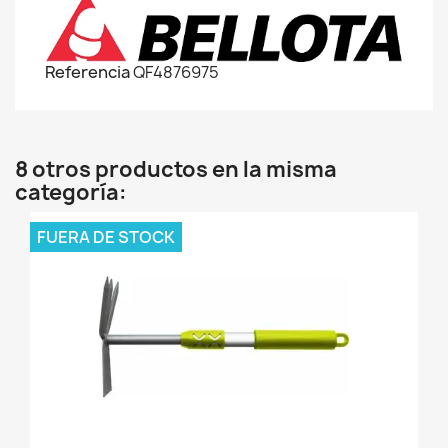
Referencia
QF4876975
8 otros productos en la misma
categoría:
FUERA DE STOCK