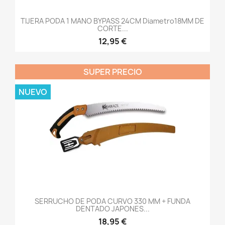
TIJERA PODA 1 MANO BYPASS 24CM Diametro18MM DE
CORTE...
12,95 €
SUPER PRECIO
NUEVO
SERRUCHO DE PODA CURVO 330 MM + FUNDA
DENTADO JAPONES...
18,95 €