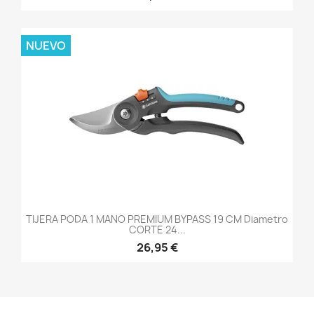
NUEVO
TIJERA PODA 1 MANO PREMIUM BYPASS 19 CM Diametro
CORTE 24...
26,95 €