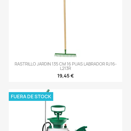
RASTRILLO JARDIN 135 CM 16 PUAS LABRADOR RJ16-
L213R
19,45 €
FUERA DE STOCK