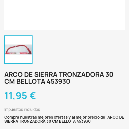
ARCO DE SIERRA TRONZADORA 30
CM BELLOTA 453930
11,95 €
Impuestos incluidos
Compra nuestras mejores ofertas y al mejor precio de: ARCO DE
SIERRA TRONZADORA 30 CM BELLOTA 453930