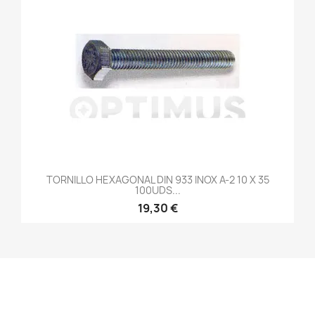
TORNILLO HEXAGONAL DIN 933 INOX A-2 10 X 35
100UDS...
19,30 €