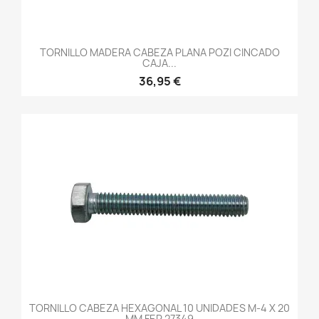
TORNILLO MADERA CABEZA PLANA POZI CINCADO
CAJA...
36,95 €
TORNILLO CABEZA HEXAGONAL 10 UNIDADES M-4 X 20
MM FER 27349