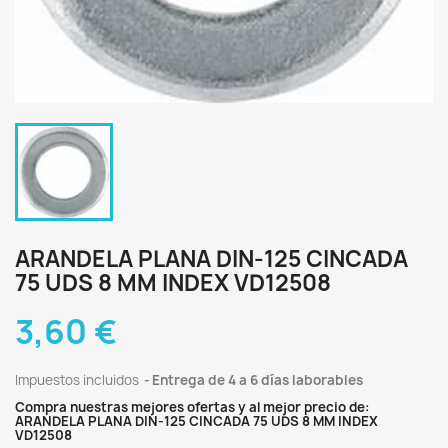
ARANDELA PLANA DIN-125 CINCADA
75 UDS 8 MM INDEX VD12508
3,60 €
Impuestos incluidos
Entrega de 4 a 6 días laborables
Compra nuestras mejores ofertas y al mejor precio de:
ARANDELA PLANA DIN-125 CINCADA 75 UDS 8 MM INDEX
VD12508