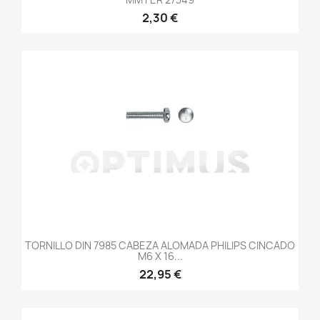
2,30 €
TORNILLO DIN 7985 CABEZA ALOMADA PHILIPS CINCADO
M6 X 16...
22,95 €