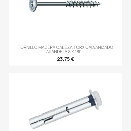
TORNILLO MADERA CABEZA TORX GALVANIZADO
ARANDELA 8 X 180...
23,75 €