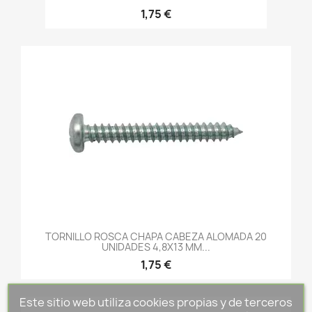
1,75 €
TORNILLO ROSCA CHAPA CABEZA ALOMADA 20
UNIDADES 4,8X13 MM...
1,75 €
Este sitio web utiliza cookies propias y de terceros