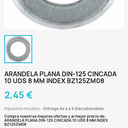
ARANDELA PLANA DIN-125 CINCADA
10 UDS 8 MM INDEX BZ125ZM08
2,45 €
Impuestos incluidos
Entrega de 4 a 6 días laborables
Compra nuestras mejores ofertas y al mejor precio de:
ARANDELA PLANA DIN-125 CINCADA 10 UDS 8 MM INDEX
BZ125ZM08