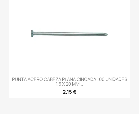
PUNTA ACERO CABEZA PLANA CINCADA 100 UNIDADES
1,5 X 20 MM...
2,15 €