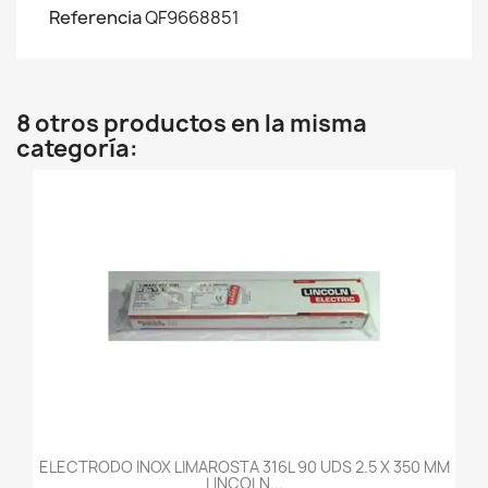
Referencia
QF9668851
8 otros productos en la misma
categoría:
ELECTRODO INOX LIMAROSTA 316L 90 UDS 2.5 X 350 MM
LINCOLN...