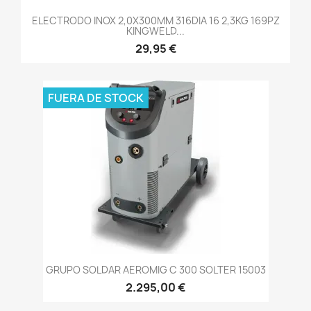
ELECTRODO INOX 2,0X300MM 316DIA 16 2,3KG 169PZ
KINGWELD...
29,95 €
FUERA DE STOCK
GRUPO SOLDAR AEROMIG C 300 SOLTER 15003
2.295,00 €