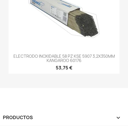
ELECTRODO INOXIDABLE 58 PZ KSE 5907 3,2X350MM
KANGAROO 60176
53,75 €
PRODUCTOS
