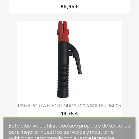
85,95 €
PINZA PORTA ELECTRODOS 300 A SOLTER 06005
19,75 €
Este sitio web utiliza cookies propias y de terceros
para mejorar nuestros servicios y mostrarle
publicidad relacionada con sus preferencias