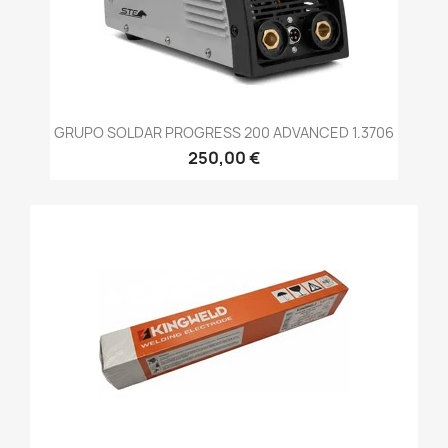
GRUPO SOLDAR PROGRESS 200 ADVANCED 1.3706
250,00 €