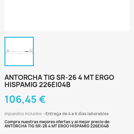
ANTORCHA TIG SR-26 4 MT ERGO
HISPAMIG 226EI04B
106,45 €
Impuestos incluidos
Entrega de 4 a 6 días laborables
Compra nuestras mejores ofertas y al mejor precio de:
ANTORCHA TIG SR-26 4 MT ERGO HISPAMIG 226EI04B