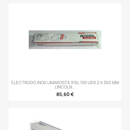
ELECTRODO INOX LIMAROSTA 316L 150 UDS 2 X 300 MM
LINCOLN...
85,60 €