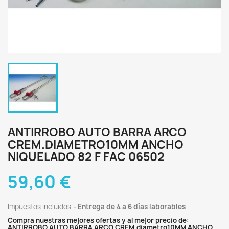
ANTIRROBO AUTO BARRA ARCO
CREM.DIAMETRO10MM ANCHO
NIQUELADO 82 F FAC 06502
59,60 €
Impuestos incluidos
Entrega de 4 a 6 días laborables
Compra nuestras mejores ofertas y al mejor precio de:
ANTIRROBO AUTO BARRA ARCO CREM.diametro10MM ANCHO