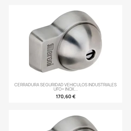
CERRADURA SEGURIDAD VEHICULOS INDUSTRIALES
UFO+ INOX...
170,60 €