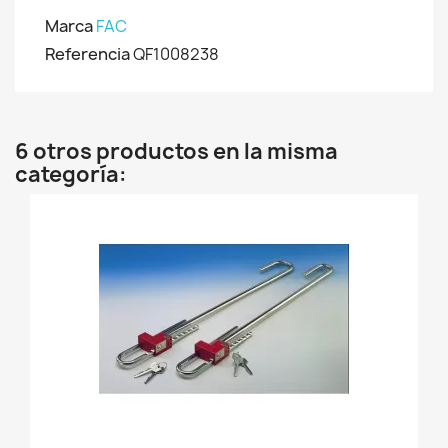
Marca
FAC
Referencia
QF1008238
6 otros productos en la misma
categoría: