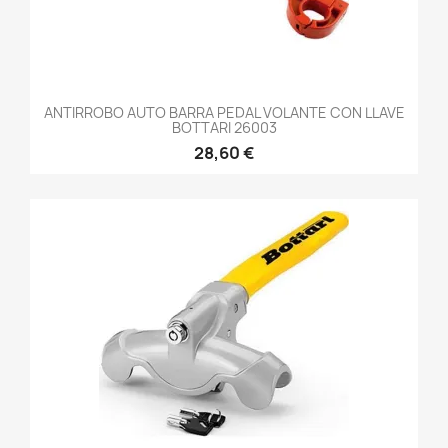
ANTIRROBO AUTO BARRA PEDAL VOLANTE CON LLAVE
BOTTARI 26003
28,60 €