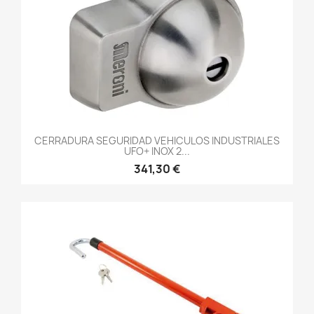
CERRADURA SEGURIDAD VEHICULOS INDUSTRIALES
UFO+ INOX 2...
341,30 €