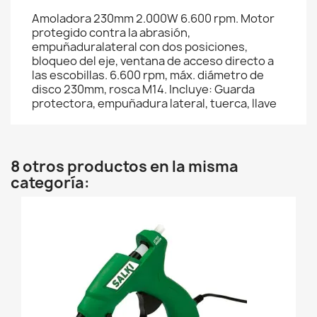
Amoladora 230mm 2.000W 6.600 rpm. Motor
protegido contra la abrasión,
empuñaduralateral con dos posiciones,
bloqueo del eje, ventana de acceso directo a
las escobillas. 6.600 rpm, máx. diámetro de
disco 230mm, rosca M14. Incluye: Guarda
protectora, empuñadura lateral, tuerca, llave
8 otros productos en la misma
categoría: