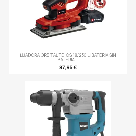
LIJADORA ORBITAL TE-OS 18/230 LI BATERIA SIN
BATERIA...
87,95 €