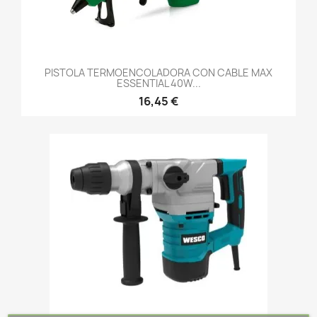
PISTOLA TERMOENCOLADORA CON CABLE MAX
ESSENTIAL 40W...
16,45 €