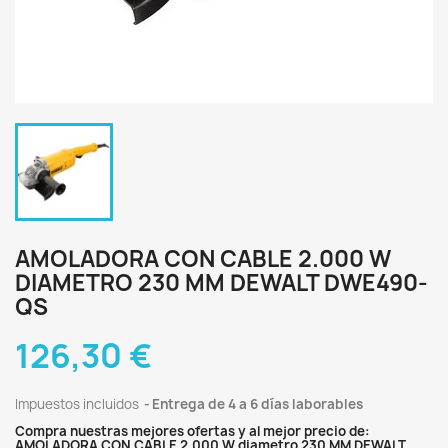
AMOLADORA CON CABLE 2.000 W
DIAMETRO 230 MM DEWALT DWE490-
QS
126,30 €
Impuestos incluidos
Entrega de 4 a 6 días laborables
Compra nuestras mejores ofertas y al mejor precio de:
AMOLADORA CON CABLE 2.000 W diametro 230 MM DEWALT