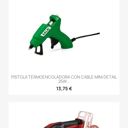
PISTOLA TERMOENCOLADORA CON CABLE MINI DETAIL
25W...
13,75 €