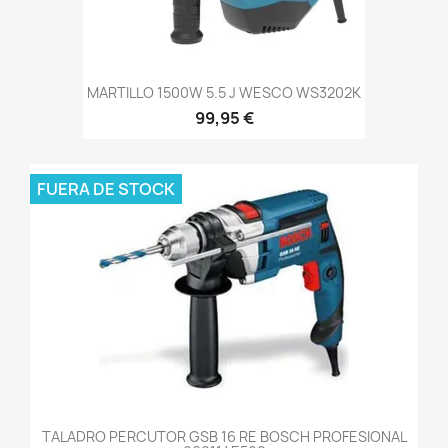
MARTILLO 1500W 5.5 J WESCO WS3202K
99,95 €
FUERA DE STOCK
TALADRO PERCUTOR GSB 16 RE BOSCH PROFESIONAL