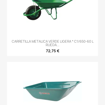
CARRETILLA METALICA VERDE LIGERA * C1/650-60 L
RUEDA...
72,75 €