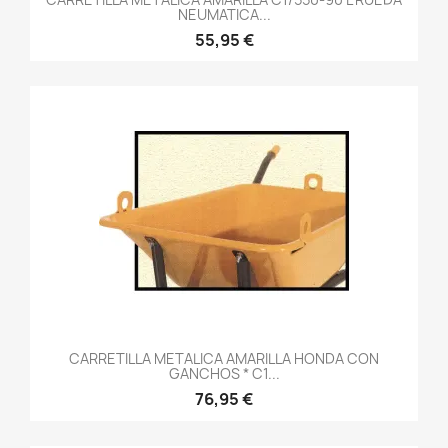
NEUMATICA...
55,95 €
CARRETILLA METALICA AMARILLA HONDA CON
GANCHOS * C1...
76,95 €