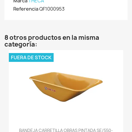
Marca
THECA
Referencia
QF1000953
8 otros productos en la misma
categoría:
FUERA DE STOCK
BANDEJA CARRETILLA OBRAS PINTADA SE/550-