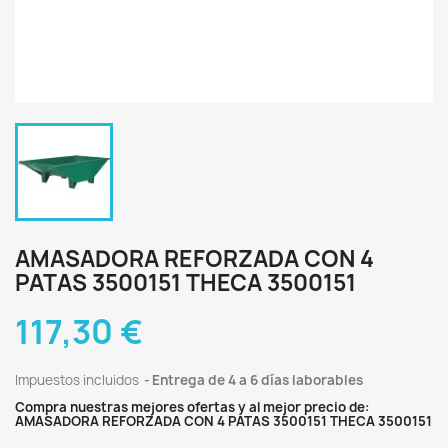
AMASADORA REFORZADA CON 4
PATAS 3500151 THECA 3500151
117,30 €
Impuestos incluidos
Entrega de 4 a 6 días laborables
Compra nuestras mejores ofertas y al mejor precio de:
AMASADORA REFORZADA CON 4 PATAS 3500151 THECA 3500151