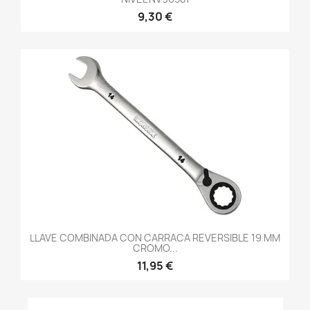
9,30 €
LLAVE COMBINADA CON CARRACA REVERSIBLE 19 MM
CROMO...
11,95 €