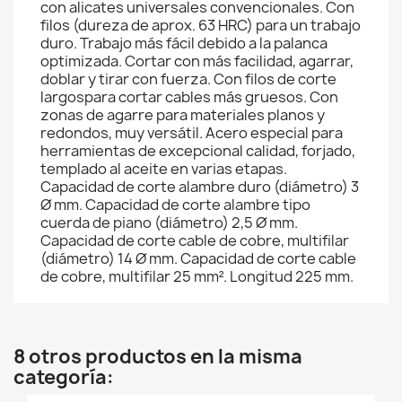
con alicates universales convencionales. Con
filos (dureza de aprox. 63 HRC) para un trabajo
duro. Trabajo más fácil debido a la palanca
optimizada. Cortar con más facilidad, agarrar,
doblar y tirar con fuerza. Con filos de corte
largospara cortar cables más gruesos. Con
zonas de agarre para materiales planos y
redondos, muy versátil. Acero especial para
herramientas de excepcional calidad, forjado,
templado al aceite en varias etapas.
Capacidad de corte alambre duro (diámetro) 3
Ø mm. Capacidad de corte alambre tipo
cuerda de piano (diámetro) 2,5 Ø mm.
Capacidad de corte cable de cobre, multifilar
(diámetro) 14 Ø mm. Capacidad de corte cable
de cobre, multifilar 25 mm². Longitud 225 mm.
8 otros productos en la misma
categoría: