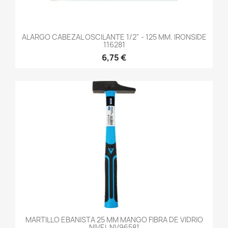
ALARGO CABEZAL OSCILANTE 1/2" - 125 MM. IRONSIDE
116281
6,75 €
MARTILLO EBANISTA 25 MM MANGO FIBRA DE VIDRIO
NIVEL NV96581