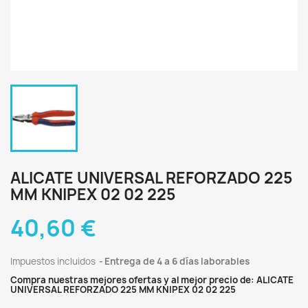
ALICATE UNIVERSAL REFORZADO 225
MM KNIPEX 02 02 225
40,60 €
Impuestos incluidos
Entrega de 4 a 6 días laborables
Compra nuestras mejores ofertas y al mejor precio de: ALICATE
UNIVERSAL REFORZADO 225 MM KNIPEX 02 02 225