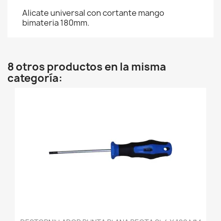
Alicate universal con cortante mango
bimateria 180mm.
8 otros productos en la misma
categoría: