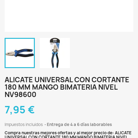
ALICATE UNIVERSAL CON CORTANTE
180 MM MANGO BIMATERIA NIVEL
NV98600
7,95 €
Impuestos incluidos
Entrega de 4 a 6 días laborables
Compra nuestras mejores ofertas y al mejor precio de: ALICATE
UNIVERSAL CON CORTANTE 180 MM MANGO BIMATERIA NIVEL