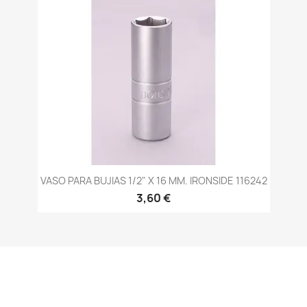
VASO PARA BUJIAS 1/2" X 16 MM. IRONSIDE 116242
3,60 €