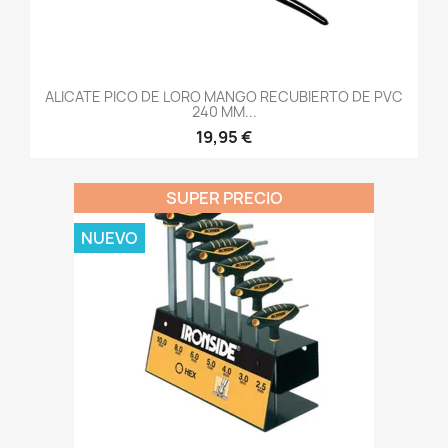
ALICATE PICO DE LORO MANGO RECUBIERTO DE PVC
240 MM...
19,95 €
SUPER PRECIO
NUEVO