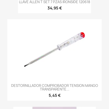
LLAVE ALLEN T SET 7 PZAS IRONSIDE 120618
34,95 €
DESTORNILLADOR COMPROBADOR TENSION MANGO
TRANSPARENTE...
5,45 €