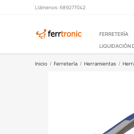
Llámenos:
689277042
FERRETERÍA
LIQUIDACIÓN 
Inicio
Ferretería
Herramientas
Herr