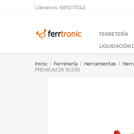
Llámenos:
689277042
FERRETERÍA
LIQUIDACIÓN 
Inicio
Ferretería
Herramientas
Herr
PREMIUM 26 16 200