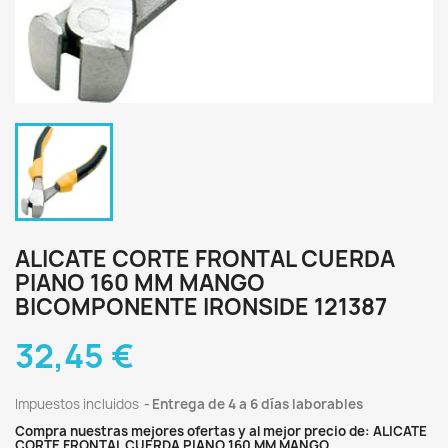
ALICATE CORTE FRONTAL CUERDA
PIANO 160 MM MANGO
BICOMPONENTE IRONSIDE 121387
32,45 €
Impuestos incluidos
Entrega de 4 a 6 días laborables
Compra nuestras mejores ofertas y al mejor precio de: ALICATE
CORTE FRONTAL CUERDA PIANO 160 MM MANGO