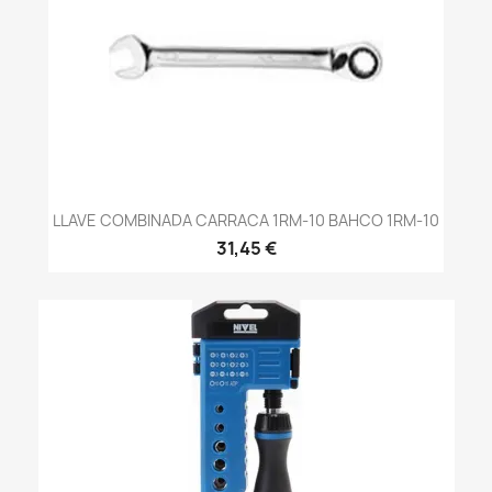
LLAVE COMBINADA CARRACA 1RM-10 BAHCO 1RM-10
31,45 €