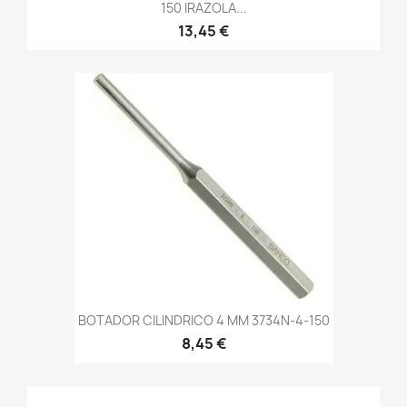
150 IRAZOLA...
13,45 €
BOTADOR CILINDRICO 4 MM 3734N-4-150
8,45 €