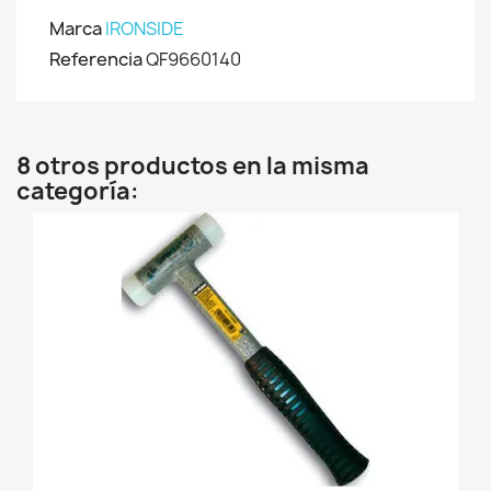
Marca
IRONSIDE
Referencia
QF9660140
8 otros productos en la misma
categoría: