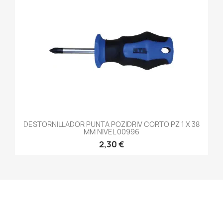
DESTORNILLADOR PUNTA POZIDRIV CORTO PZ 1 X 38
MM NIVEL 00996
2,30 €