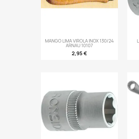
-->
MANGO LIMA VIROLA INOX 130/24
ARNAU 10107
2,95 €