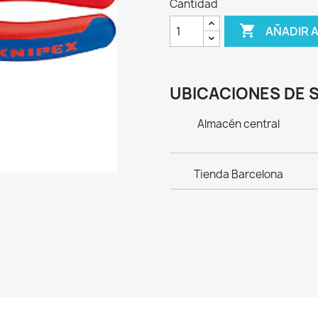
Cantidad

AÑADIR 
UBICACIONES DE 
Almacén central
Tienda Barcelona