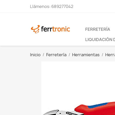
Llámenos:
689277042
FERRETERÍA
LIQUIDACIÓN 
Inicio
Ferretería
Herramientas
Herr