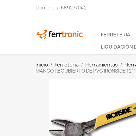
Llámenos:
689277042
FERRETERÍA
LIQUIDACIÓN 
Inicio
Ferretería
Herramientas
Herr
MANGO RECUBIERTO DE PVC IRONSIDE 121