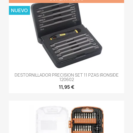
NUEVO
DESTORNILLADOR PRECISION SET 11 PZAS IRONSIDE
120602
11,95 €