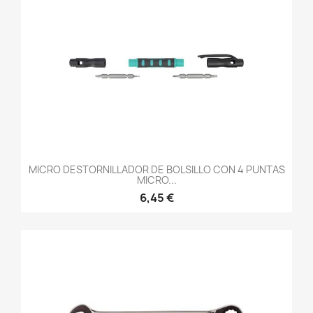
MICRO DESTORNILLADOR DE BOLSILLO CON 4 PUNTAS
MICRO...
6,45 €