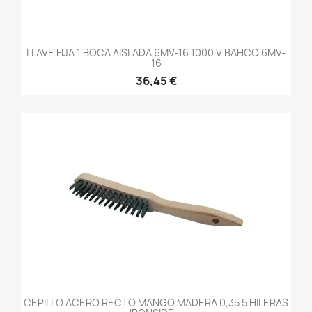
LLAVE FIJA 1 BOCA AISLADA 6MV-16 1000 V BAHCO 6MV-
16
36,45 €
CEPILLO ACERO RECTO MANGO MADERA 0,35 5 HILERAS