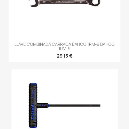
LLAVE COMBINADA CARRACA BAHCO 1RM-9 BAHCO
1RM-9
29,15 €