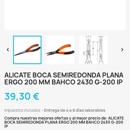


ALICATE BOCA SEMIREDONDA PLANA
ERGO 200 MM BAHCO 2430 G-200 IP
39,30 €
Impuestos incluidos
Entrega de 4 a 6 días laborables
Compra nuestras mejores ofertas y al mejor precio de: ALICATE
BOCA SEMIREDONDA PLANA ERGO 200 MM BAHCO 2430 G-200
IP