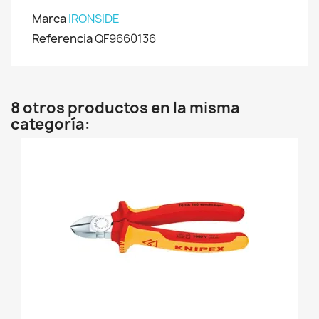
Marca
IRONSIDE
Referencia
QF9660136
8 otros productos en la misma
categoría: