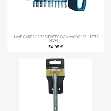
LLAVE CARRACA 72 DIENTES CON VASOS 1/2" 11 PZS
NIVEL...
34,95 €