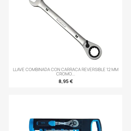
LLAVE COMBINADA CON CARRACA REVERSIBLE 12 MM
CROMO...
8,95 €