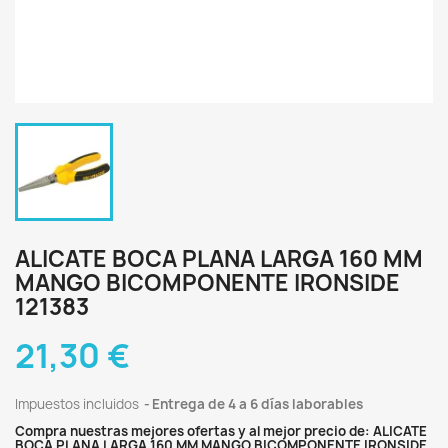
ALICATE BOCA PLANA LARGA 160 MM
MANGO BICOMPONENTE IRONSIDE
121383
21,30 €
Impuestos incluidos
Entrega de 4 a 6 días laborables
Compra nuestras mejores ofertas y al mejor precio de: ALICATE
BOCA PLANA LARGA 160 MM MANGO BICOMPONENTE IRONSIDE