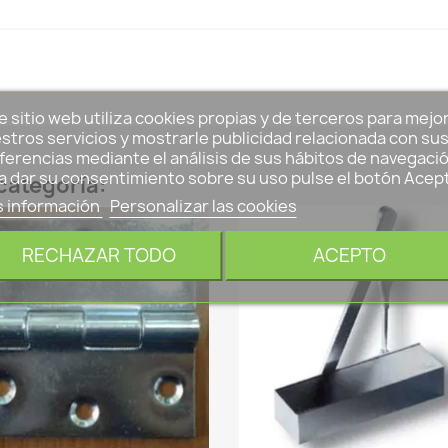
e sitio web utiliza cookies propias y de terceros para mejo
stros servicios y mostrarle publicidad relacionada con su
ferencias mediante el análisis de sus hábitos de navegació
a dar su consentimiento sobre su uso pulse el botón Acep
categoría:
 información
Personalizar las cookies
RECHAZAR TODO
ACEPTO