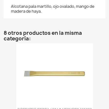
Alcotana pala martillo, ojo ovalado, mango de
madera de haya.
8 otros productos en la misma
categoría: