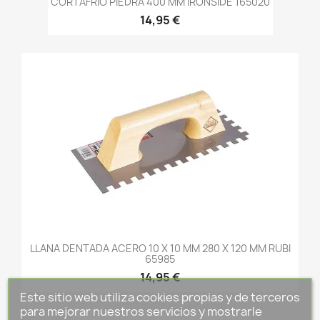
CORTAFRIO PIEDRA 400 MM IRONSIDE 165020
14,95 €
LLANA DENTADA ACERO 10 X 10 MM 280 X 120 MM RUBI
65985
14,95 €
Este sitio web utiliza cookies propias y de terceros
para mejorar nuestros servicios y mostrarle