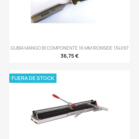
GUBIA MANGO BI COMPONENTE 16 MM IRONSIDE 134097
36,75 €
FUERA DE STOCK