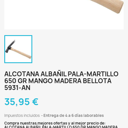
ALCOTANA ALBAÑIL PALA-MARTILLO
650 GR MANGO MADERA BELLOTA
5931-AN
35,95 €
Impuestos incluidos
Entrega de 4 a 6 días laborables
Compra nuestras mejores ofertas y al mejor precio de:
ALCOTANA ALBAÑIL PALA-MARTILLO 650 GR MANGO MADERA