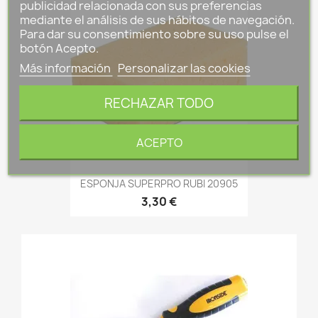
publicidad relacionada con sus preferencias
mediante el análisis de sus hábitos de navegación.
Para dar su consentimiento sobre su uso pulse el
botón Acepto.
Más información
Personalizar las cookies
RECHAZAR TODO
ACEPTO
ESPONJA SUPERPRO RUBI 20905
3,30 €