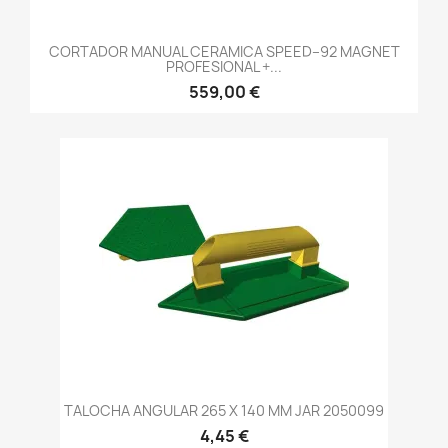
CORTADOR MANUAL CERAMICA SPEED–92 MAGNET
PROFESIONAL +...
559,00 €
TALOCHA ANGULAR 265 X 140 MM JAR 2050099
4,45 €