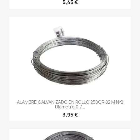
5,45 €
ALAMBRE GALVANIZADO EN ROLLO 250GR 82 M Nº2
Diametro 0,7...
3,95 €