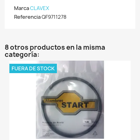
Marca
CLAVEX
Referencia
QF9711278
8 otros productos en la misma
categoría:
FUERA DE STOCK