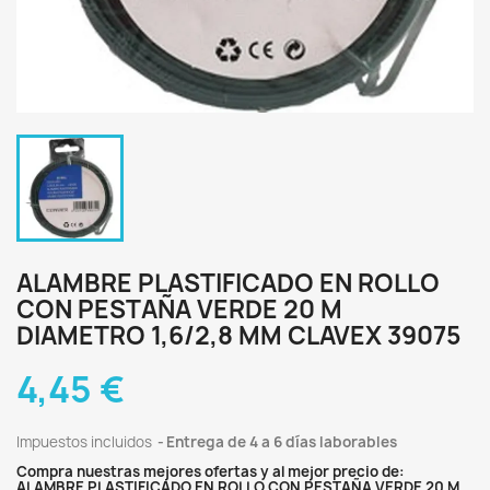
ALAMBRE PLASTIFICADO EN ROLLO
CON PESTAÑA VERDE 20 M
DIAMETRO 1,6/2,8 MM CLAVEX 39075
4,45 €
Impuestos incluidos
Entrega de 4 a 6 días laborables
Compra nuestras mejores ofertas y al mejor precio de:
ALAMBRE PLASTIFICADO EN ROLLO CON PESTAÑA VERDE 20 M