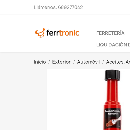
Llámenos:
689277042
FERRETERÍA
LIQUIDACIÓN 
Inicio
Exterior
Automóvil
Aceites, A