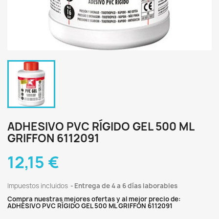
ADHESIVO PVC RÍGIDO GEL 500 ML
GRIFFON 6112091
12,15 €
Impuestos incluidos
Entrega de 4 a 6 días laborables
Compra nuestras mejores ofertas y al mejor precio de:
ADHESIVO PVC RÍGIDO GEL 500 ML GRIFFON 6112091