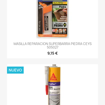
MASILLA REPARACION SUPERBARRA PIEDRA CEYS
505027
9,15 €
NUEVO