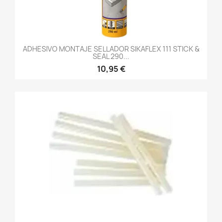
ADHESIVO MONTAJE SELLADOR SIKAFLEX 111 STICK &
SEAL 290...
10,95 €