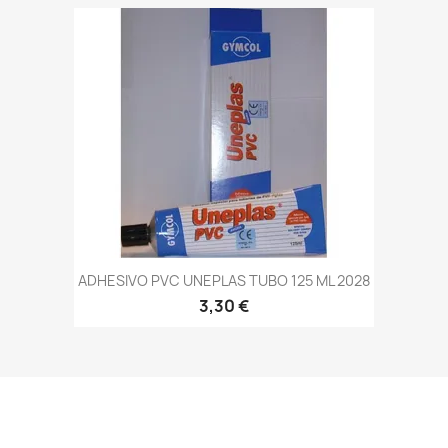
ADHESIVO PVC UNEPLAS TUBO 125 ML 2028
3,30 €