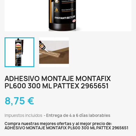
ADHESIVO MONTAJE MONTAFIX
PL600 300 ML PATTEX 2965651
8,75 €
Impuestos incluidos
Entrega de 4 a 6 días laborables
Compra nuestras mejores ofertas y al mejor precio de:
ADHESIVO MONTAJE MONTAFIX PL600 300 ML PATTEX 2965651