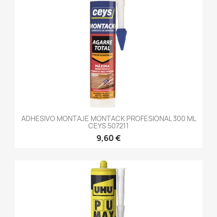
ADHESIVO MONTAJE MONTACK PROFESIONAL 300 ML
CEYS 507211
9,60 €