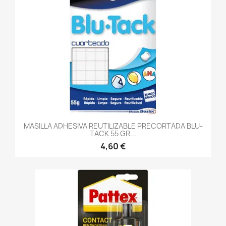
MASILLA ADHESIVA REUTILIZABLE PRECORTADA BLU-
TACK 55 GR...
4,60 €