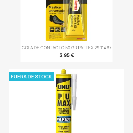
COLA DE CONTACTO 50 GR PATTEX 2901467
3,95 €
FUERA DE STOCK