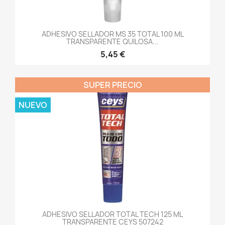
ADHESIVO SELLADOR MS 35 TOTAL 100 ML
TRANSPARENTE QUILOSA...
5,45 €
SUPER PRECIO
NUEVO
ADHESIVO SELLADOR TOTAL TECH 125 ML
TRANSPARENTE CEYS 507242