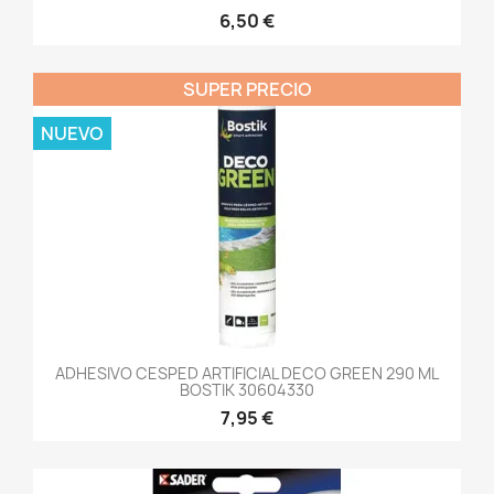
6,50 €
SUPER PRECIO
NUEVO
ADHESIVO CESPED ARTIFICIAL DECO GREEN 290 ML
BOSTIK 30604330
7,95 €