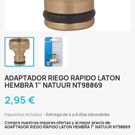
ADAPTADOR RIEGO RAPIDO LATON
HEMBRA 1" NATUUR NT98869
2,95 €
Impuestos incluidos
Entrega de 4 a 6 días laborables
Compra nuestras mejores ofertas y al mejor precio de:
ADAPTADOR RIEGO RAPIDO LATON HEMBRA 1" NATUUR NT98869