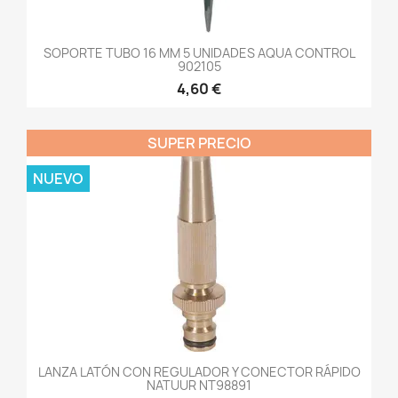
SOPORTE TUBO 16 MM 5 UNIDADES AQUA CONTROL
902105
4,60 €
SUPER PRECIO
NUEVO
LANZA LATÓN CON REGULADOR Y CONECTOR RÁPIDO
NATUUR NT98891