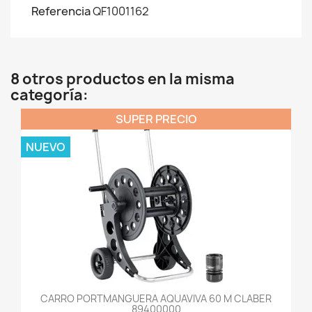
Referencia
QF1001162
8 otros productos en la misma
categoría:
SUPER PRECIO
NUEVO
CARRO PORTMANGUERA AQUAVIVA 60 M CLABER
89400000