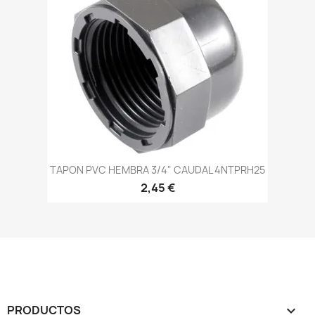
TAPON PVC HEMBRA 3/4" CAUDAL 4NTPRH25
2,45 €
PRODUCTOS
