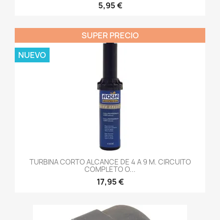
5,95 €
SUPER PRECIO
NUEVO
TURBINA CORTO ALCANCE DE 4 A 9 M. CIRCUITO
COMPLETO O...
17,95 €