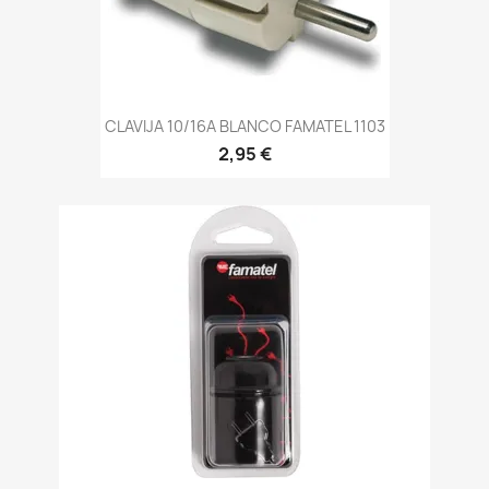
CLAVIJA 10/16A BLANCO FAMATEL 1103
2,95 €