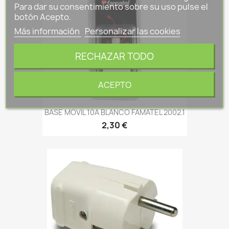
Para dar su consentimiento sobre su uso pulse el
botón Acepto.
Más información
Personalizar las cookies
RECHAZAR TODO
ACEPTO
BASE MOVIL 10A BLANCO FAMATEL 2002.1
2,30 €