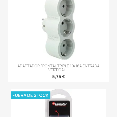
ADAPTADOR FRONTAL TRIPLE 10/16A ENTRADA
VERTICAL...
5,75 €
FUERA DE STOCK