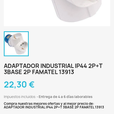
ADAPTADOR INDUSTRIAL IP44 2P+T
3BASE 2P FAMATEL 13913
22,30 €
Impuestos incluidos
Entrega de 4 a 6 días laborables
Compra nuestras mejores ofertas y al mejor precio de:
ADAPTADOR INDUSTRIAL IP44 2P+T 3BASE 2P FAMATEL 13913