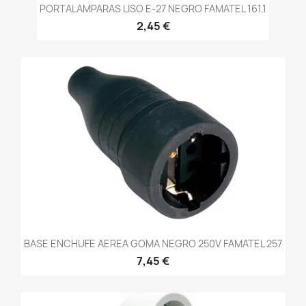
PORTALAMPARAS LISO E-27 NEGRO FAMATEL 161.1
2,45 €
BASE ENCHUFE AEREA GOMA NEGRO 250V FAMATEL 257
7,45 €