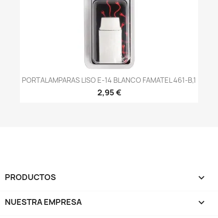
PORTALAMPARAS LISO E-14 BLANCO FAMATEL 461-B,1
2,95 €
PRODUCTOS

NUESTRA EMPRESA
