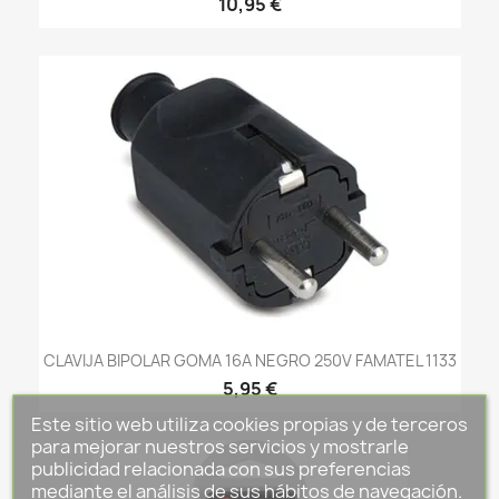
10,95 €
CLAVIJA BIPOLAR GOMA 16A NEGRO 250V FAMATEL 1133
5,95 €
Este sitio web utiliza cookies propias y de terceros
para mejorar nuestros servicios y mostrarle
publicidad relacionada con sus preferencias
mediante el análisis de sus hábitos de navegación.