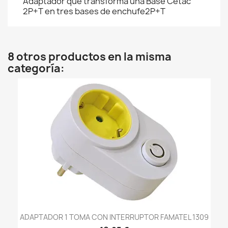
Adaptador que transforma una Base Cetac
2P+T en tres bases de enchufe2P+T
8 otros productos en la misma
categoría:
ADAPTADOR 1 TOMA CON INTERRUPTOR FAMATEL 1309